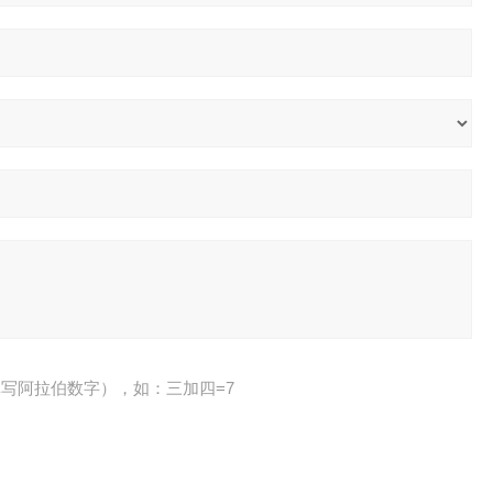
写阿拉伯数字），如：三加四=7