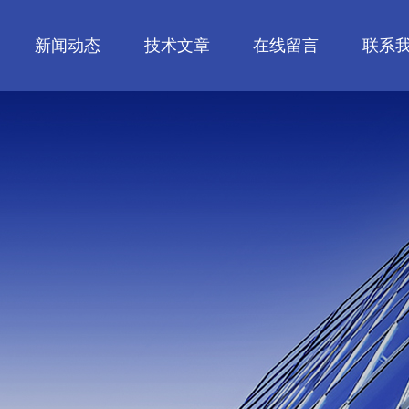
新闻动态
技术文章
在线留言
联系