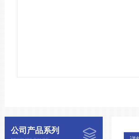
公司产品系列