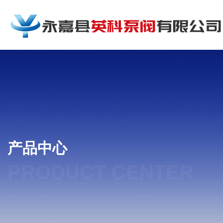
产品中心
PRODUCT CENTER