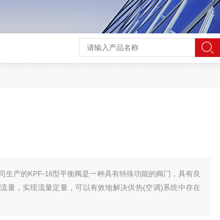
司生产的KPF-16型平衡阀是一种具有特殊功能的阀门，具有良
流量，实现流量定量，可以有效地解决供热(空调)系统中存在