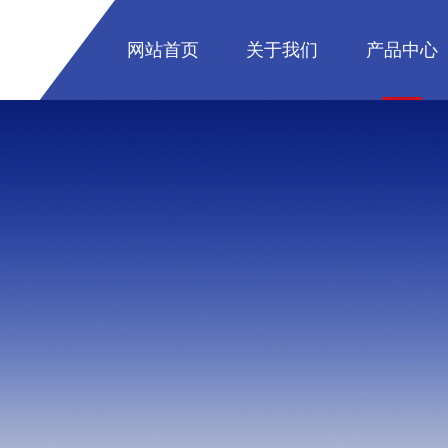
网站首页
关于我们
产品中心