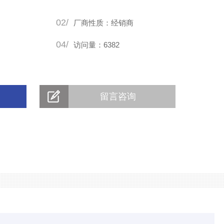
02/
厂商性质：经销商
04/
访问量：6382
留言咨询