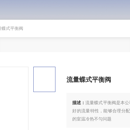
量蝶式平衡阀
流量蝶式平衡阀
描述：
流量蝶式平衡阀是本公
好的流量特性，能够合理分配
的室温冷热不匀问题