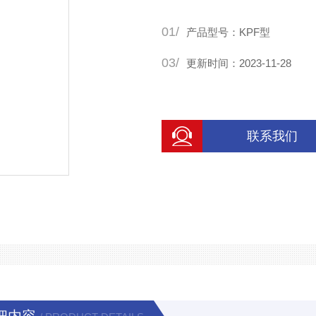
01/
产品型号：KPF型
03/
更新时间：2023-11-28
联系我们