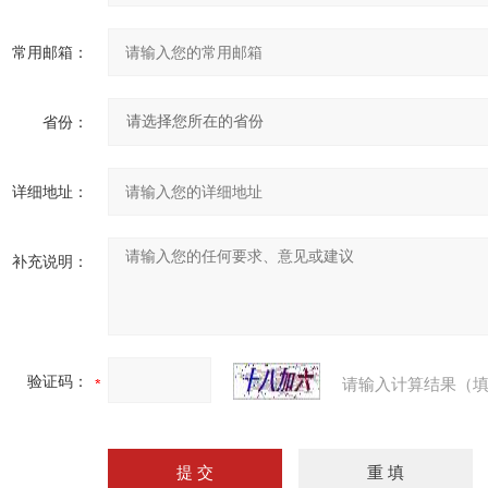
常用邮箱：
省份：
详细地址：
补充说明：
验证码：
请输入计算结果（填