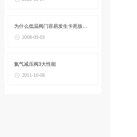
为什么低温阀门容易发生卡死扳不动的现象
2008-09-03
氮气减压阀3大性能
2011-10-08