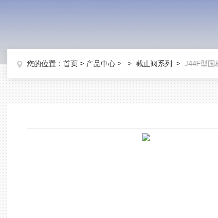
您的位置：
首页
>
产品中心
> >
截止阀系列
>
J44F型