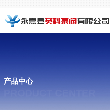
产品中心
PRODUCT CENTER