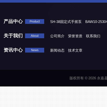
产品中心
SH-38固定式手摇泵
BAW10-25
Product
DJD1800/0.3消毒剂计量泵
关于我们
公司简介
荣誉资质
联系我们
About
资讯中心
新闻动态
技术文章
News
版权所有 © 2026 