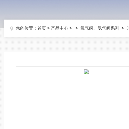
您的位置：
首页
>
产品中心
> >
氧气阀、氨气阀系列
>