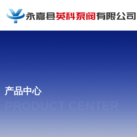
产品中心
PRODUCT CENTER