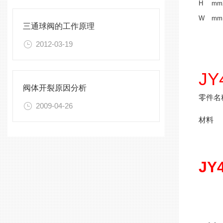
H
mm
W
mm
三通球阀的工作原理
2012-03-19
J
阀体开裂原因分析
零件名
2009-04-26
材料
J