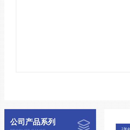
公司产品系列