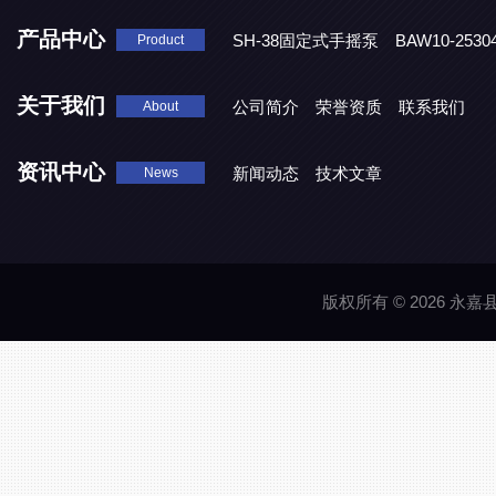
产品中心
SH-38固定式手摇泵
BAW10-25
Product
DJD1800/0.3消毒剂计量泵
关于我们
公司简介
荣誉资质
联系我们
About
资讯中心
新闻动态
技术文章
News
版权所有 © 2026 