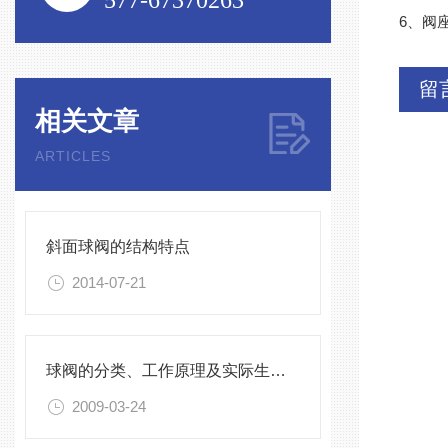
577-67370263
6、阀
留
相关文章
ARTICLES
斜面球阀的结构特点
2014-07-21
球阀的分类、工作原理及实际生活应用
2009-03-24