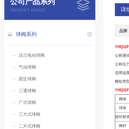
公司产品系列
详
PRODUCT RANGE
品牌
球阀系列
YHQ11
法兰电动球阀
公称通径：
公称压力：P
气动球阀
适用温度：
固定球阀
螺纹类型：N
YHQ11
三通球阀
阀体
广式球阀
球体
三片式球阀
密封材
二片式球阀
阀杆