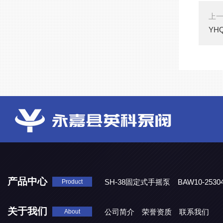
上
YH
产品中心
SH-38固定式手摇泵
BAW10-25
Product
DJD1800/0.3消毒剂计量泵
关于我们
公司简介
荣誉资质
联系我们
About