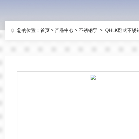
您的位置：
首页
>
产品中心
>
不锈钢泵
>
QHLK卧式不锈