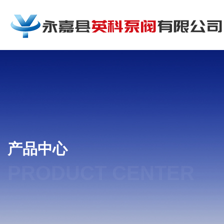
产品中心
PRODUCT CENTER