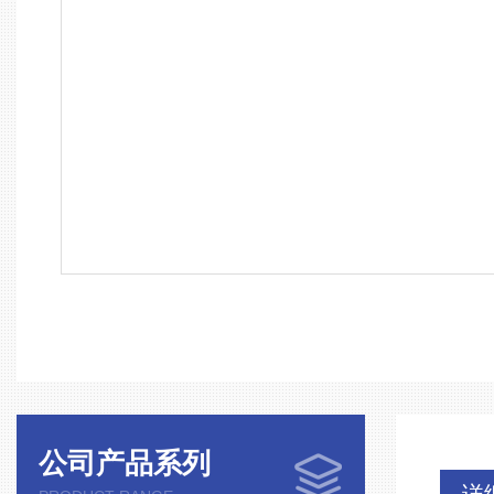
公司产品系列