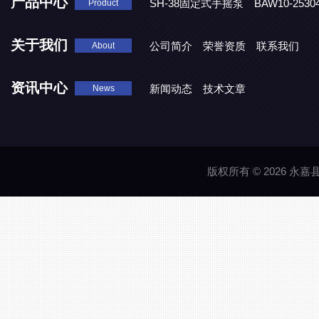
产品中心
SH-38固定式手摇泵
BAW10-25
Product
DJD1800/0.3消毒剂计量泵
关于我们
公司简介
荣誉资质
联系我们
About
资讯中心
新闻动态
技术文章
News
版权所有 © 2026 