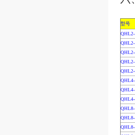
型号
QHL2-
QHL2-
QHL2-
QHL2-
QHL2-
QHL4-
QHL4-
QHL4-
QHL8-
QHL8-
QHL8-