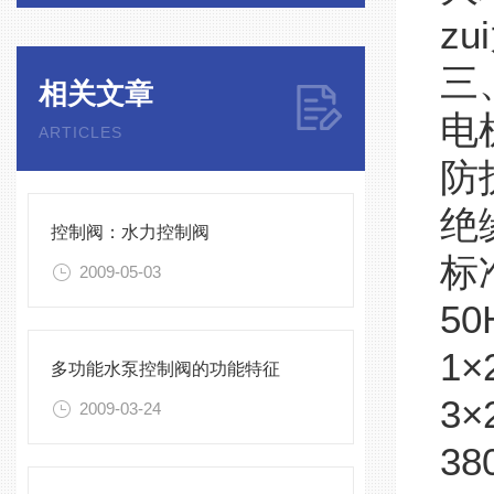
z
三
相关文章
电
ARTICLES
防
绝
控制阀：水力控制阀
标
2009-05-03
50
1×
多功能水泵控制阀的功能特征
3×
2009-03-24
38