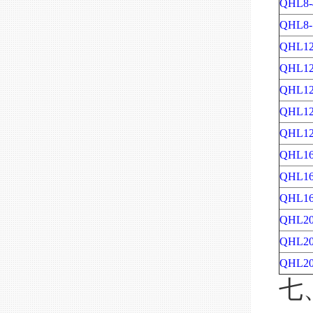
QHL8-
QHL8-
QHL12
QHL12
QHL12
QHL12
QHL12
QHL16
QHL16
QHL16
QHL20
QHL20
QHL20
七