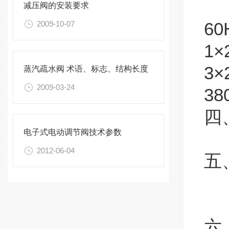
减压阀的安装要求
2009-10-07
60
1×
3×
蒸汽疏水阀 术语、标志、结构长度
2009-03-24
38
四
电子式电动调节阀技术参数
2012-06-04
五
六