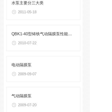
水泵主要分三大类
2011-05-18
QBK1-40型铸铁气动隔膜泵性能参数
2010-07-22
电动隔膜泵
2009-09-07
气动隔膜泵
2009-07-20