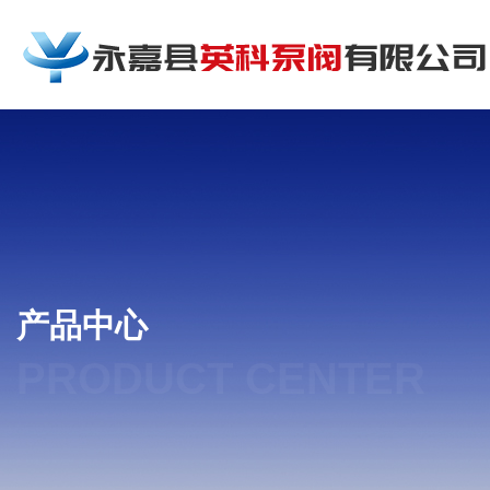
产品中心
PRODUCT CENTER