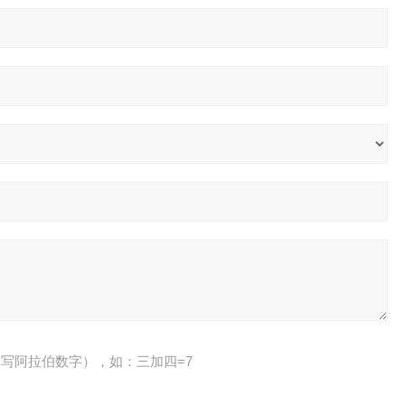
写阿拉伯数字），如：三加四=7