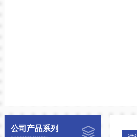
公司产品系列