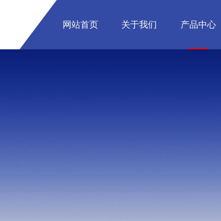
网站首页
关于我们
产品中心