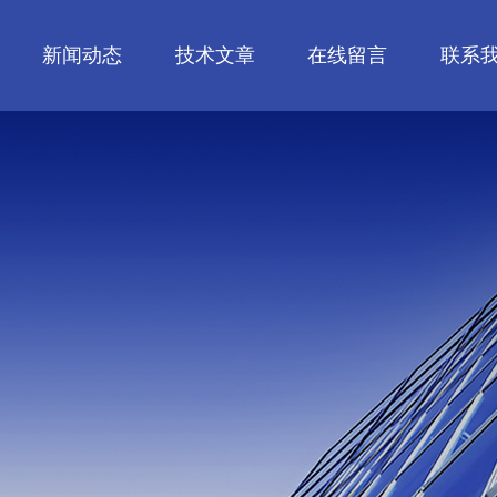
新闻动态
技术文章
在线留言
联系