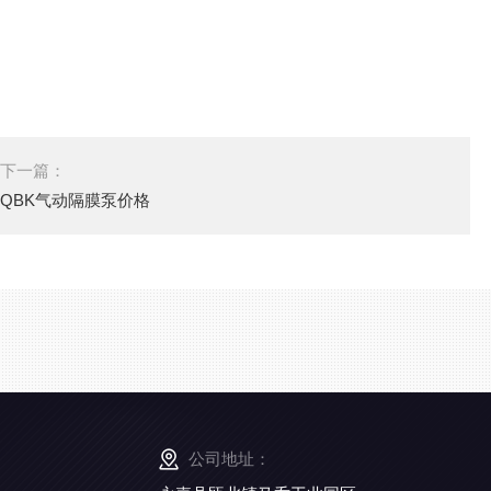
下一篇：
QBK气动隔膜泵价格
公司地址：