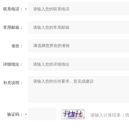
联系电话：
常用邮箱：
省份：
详细地址：
补充说明：
验证码：
请输入计算结果（填