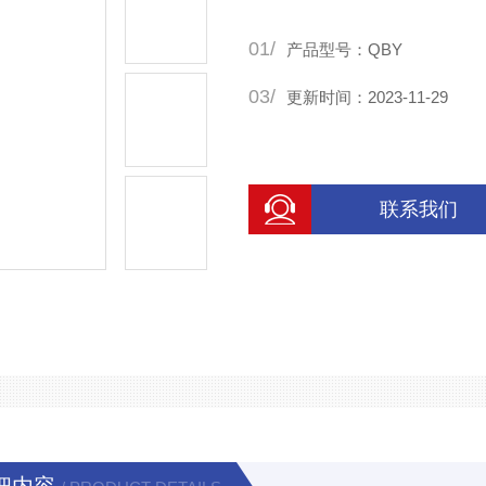
01/
产品型号：QBY
03/
更新时间：2023-11-29
联系我们