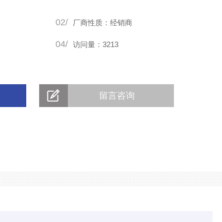
02/
厂商性质：经销商
04/
访问量：3213
留言咨询