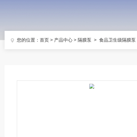
您的位置：
首页
>
产品中心
>
隔膜泵
>
食品卫生级隔膜泵