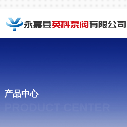
产品中心
PRODUCT CENTER