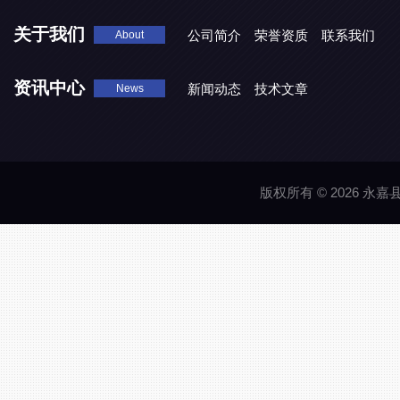
DJD1800/0.3消毒剂计量泵
关于我们
公司简介
荣誉资质
联系我们
About
资讯中心
新闻动态
技术文章
News
版权所有 © 2026 