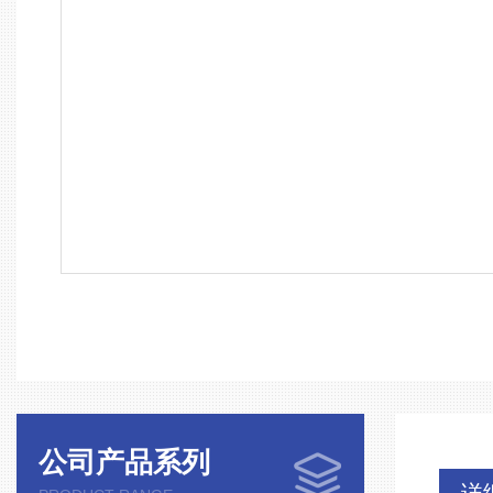
公司产品系列