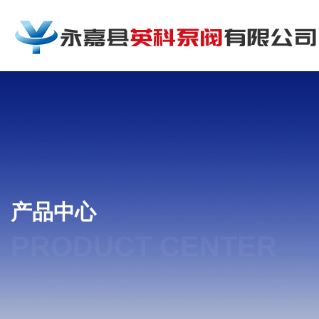
产品中心
PRODUCT CENTER