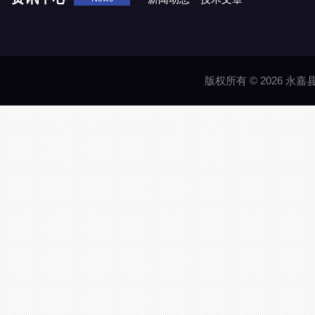
版权所有 © 2026 