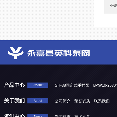
不
产品中心
SH-38固定式手摇泵
BAW10-25
Product
DJD1800/0.3消毒剂计量泵
关于我们
公司简介
荣誉资质
联系我们
About
资讯中心
新闻动态
技术文章
News