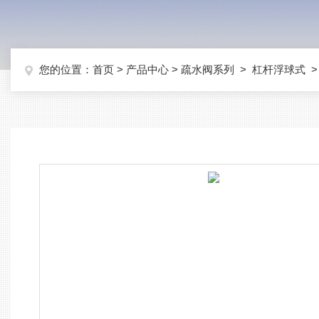
您的位置：
首页
>
产品中心
>
疏水阀系列
>
杠杆浮球式