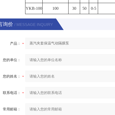
YKB-100
100
30
50
0-5
言询价
/ MESSAGE INQUIRY
产品：
您的单位：
您的姓名：
联系电话：
常用邮箱：