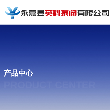
产品中心
PRODUCT CENTER