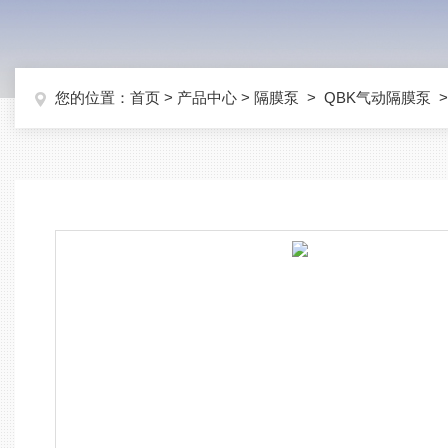
您的位置：
首页
>
产品中心
>
隔膜泵
>
QBK气动隔膜泵