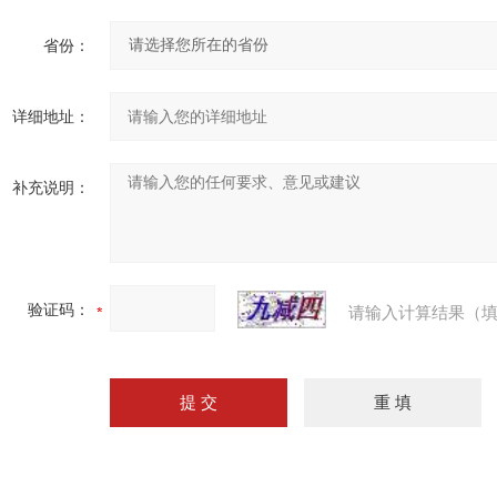
省份：
详细地址：
补充说明：
验证码：
请输入计算结果（填