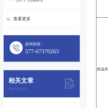
QBY1气动隔膜泵
查看更多
咨询热线：
577-67370263
保温
相关文章
ARTICLES