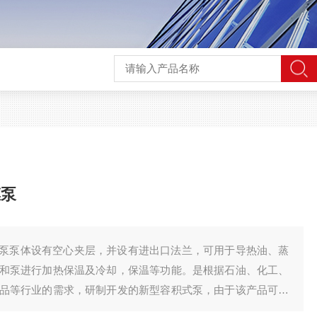
膜泵
泵泵体设有空心夹层，并设有进出口法兰，可用于导热油、蒸
和泵进行加热保温及冷却，保温等功能。是根据石油、化工、
品等行业的需求，研制开发的新型容积式泵，由于该产品可选
因此广泛应用于不同性质，不同粘度的介质输送。