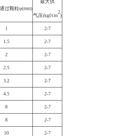
最大供
通过颗粒
φ(mm)
2
气压
(kgf/cm
)
1
2-7
1.5
2-7
2
2-7
2.5
2-7
3.2
2-7
4.5
2-7
8
2-7
8
2-7
10
2-7