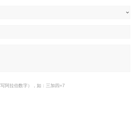
写阿拉伯数字），如：三加四=7