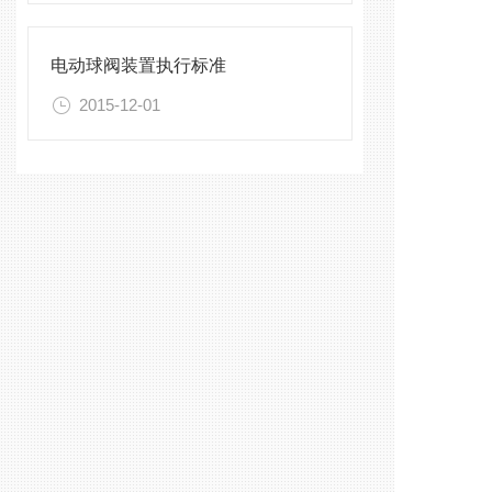
电动球阀装置执行标准
2015-12-01