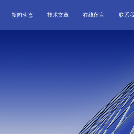
新闻动态
技术文章
在线留言
联系