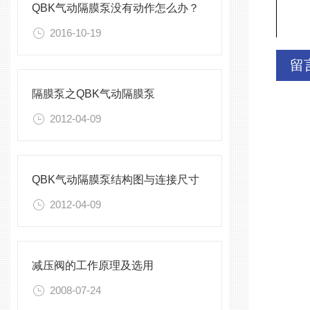
QBK气动隔膜泵没有动作怎么办？
2016-10-19
留
隔膜泵之QBK气动隔膜泵
2012-04-09
QBK气动隔膜泵结构图与连接尺寸
2012-04-09
减压阀的工作原理及选用
2008-07-24