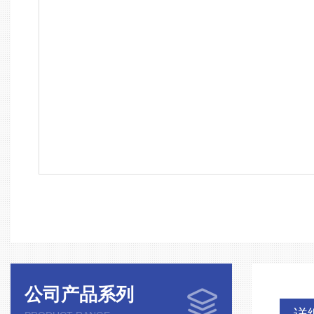
公司产品系列