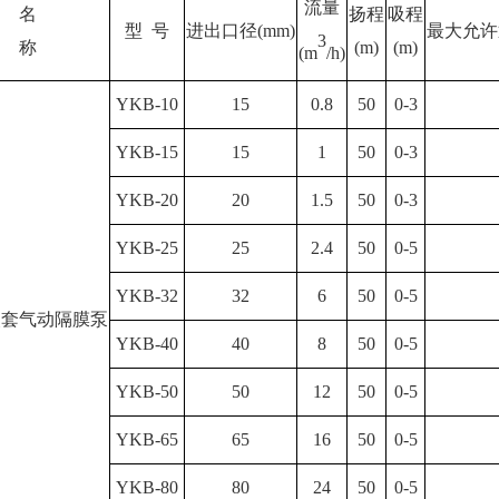
流量
名
扬程
吸程
型
号
进出口径
(mm)
最大允许
3
称
(m)
(m)
(m
/h)
YKB-10
15
0.8
50
0-3
YKB-15
15
1
50
0-3
YKB-20
20
1.5
50
0-3
YKB-25
25
2.4
50
0-5
YKB-32
32
6
50
0-5
夹套气动隔膜泵
YKB-40
40
8
50
0-5
YKB-50
50
12
50
0-5
YKB-65
65
16
50
0-5
YKB-80
80
24
50
0-5