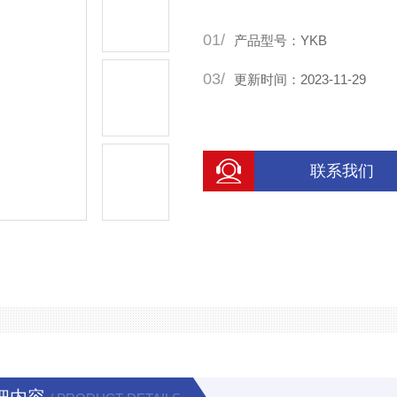
01/
产品型号：YKB
03/
更新时间：2023-11-29
联系我们