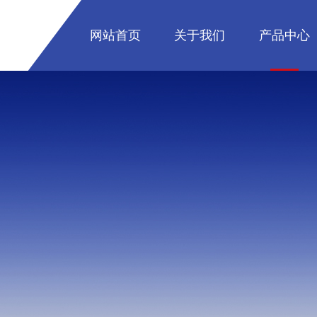
网站首页
关于我们
产品中心