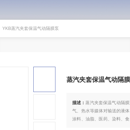
>
YKB蒸汽夹套保温气动隔膜泵
蒸汽夹套保温气动隔
描述：
蒸汽夹套保温气动隔膜
气、热水等媒体对输送的液体
涂料、油脂、医药、染料、食
用不同的材质和其*的结构，