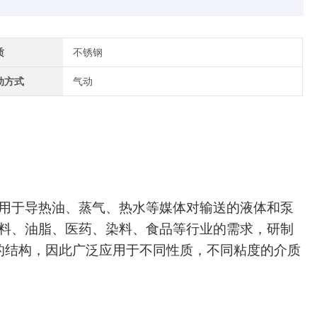
质
不锈钢
动方式
气动
用于导热油、蒸气、热水等媒体对输送的液体和泵
料、油脂、医药、染料、食品等行业的需求，研制
的结构，因此广泛应用于不同性质，不同粘度的介质