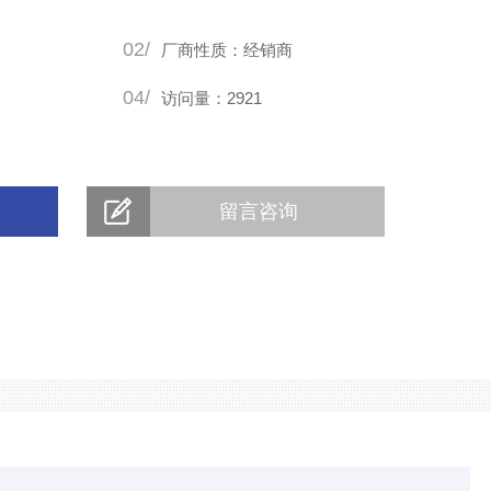
02/
厂商性质：经销商
04/
访问量：2921
留言咨询