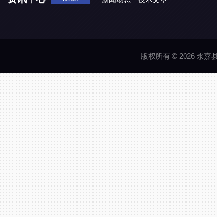
版权所有 © 2026 