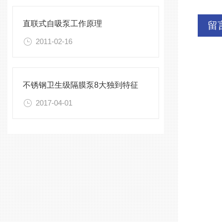
直联式自吸泵工作原理
留
2011-02-16
不锈钢卫生级隔膜泵8大独到特征
2017-04-01