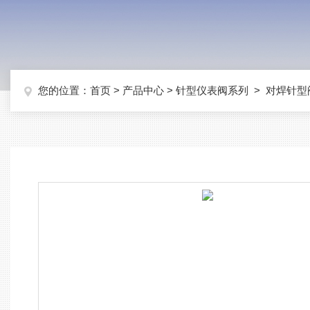
您的位置：
首页
>
产品中心
>
针型仪表阀系列
>
对焊针型