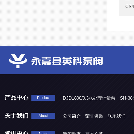
CS
产品中心
DJD1800/0.3水处理计量泵
SH-
Product
DBY-W-10食品级电动隔膜泵
关于我们
公司简介
荣誉资质
联系我们
About
资讯中心
新闻动态
技术文章
News