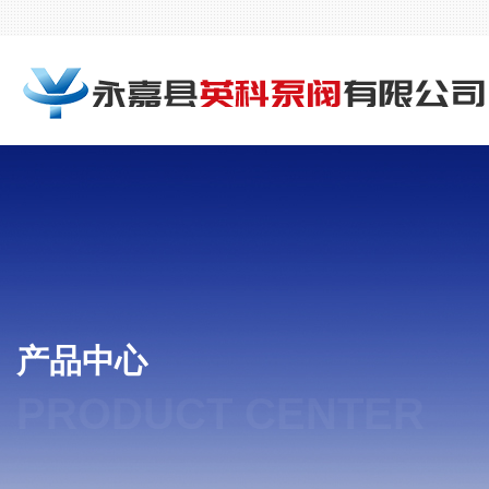
产品中心
PRODUCT CENTER