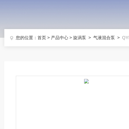
您的位置：
首页
>
产品中心
>
旋涡泵
>
气液混合泵
>
Q