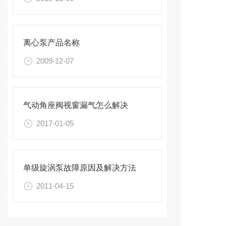
离心泵产品名称
2009-12-07
气动角座阀视窗漏气怎么解决
2017-01-05
单级旋涡泵故障原因及解决方法
2011-04-15