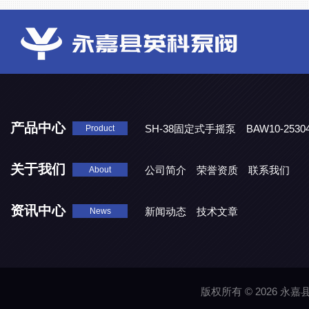
产品中心
SH-38固定式手摇泵
BAW10-25
Product
DJD1800/0.3消毒剂计量泵
关于我们
公司简介
荣誉资质
联系我们
About
资讯中心
新闻动态
技术文章
News
版权所有 © 2026 