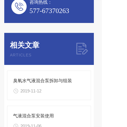
咨询热线：
577-67370263
相关文章
ARTICLES
臭氧水气液混合泵拆卸与组装
2019-11-12
气液混合泵安装使用
2019-11-06