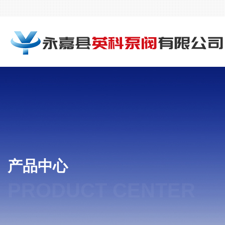
产品中心
PRODUCT CENTER