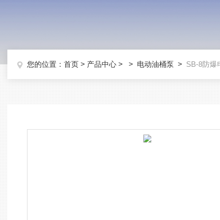
您的位置：
首页
>
产品中心
> >
电动油桶泵
>
SB-8防