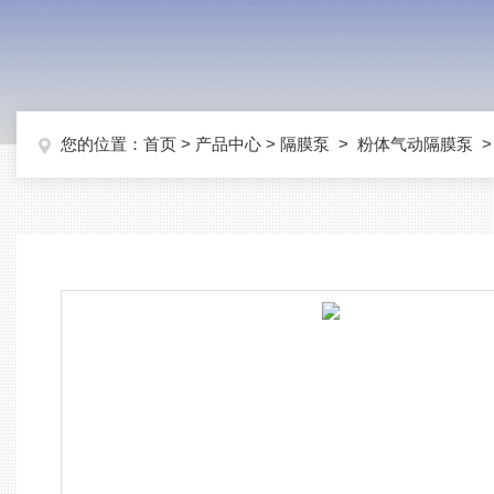
您的位置：
首页
>
产品中心
>
隔膜泵
>
粉体气动隔膜泵