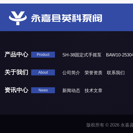
产品中心
SH-38固定式手摇泵
BAW10-25
Product
DJD1800/0.3消毒剂计量泵
关于我们
公司简介
荣誉资质
联系我们
About
资讯中心
新闻动态
技术文章
News
版权所有 © 2026 