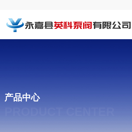
产品中心
PRODUCT CENTER