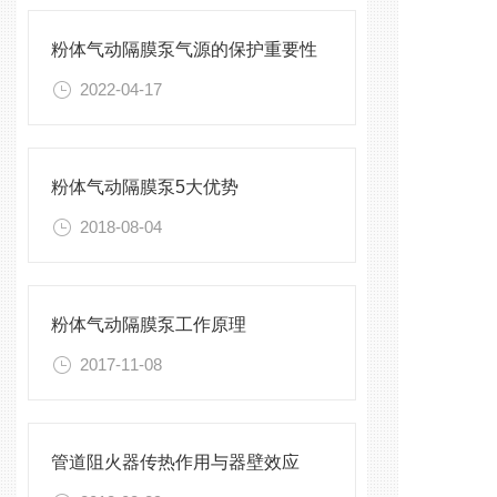
粉体气动隔膜泵气源的保护重要性
2022-04-17
粉体气动隔膜泵5大优势
2018-08-04
粉体气动隔膜泵工作原理
2017-11-08
管道阻火器传热作用与器壁效应