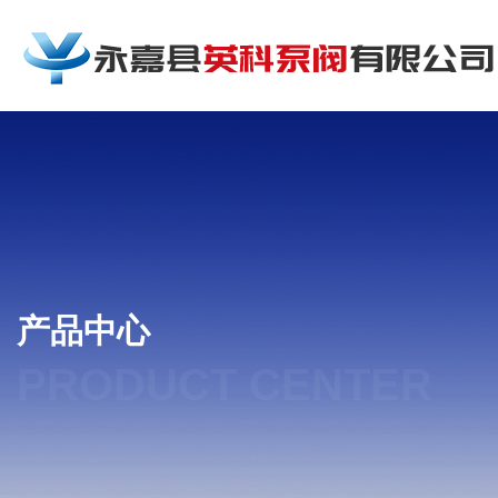
产品中心
PRODUCT CENTER