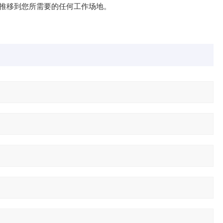
推移到您所需要的任何工作场地。