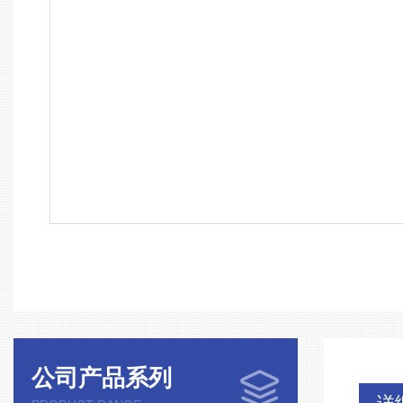
公司产品系列