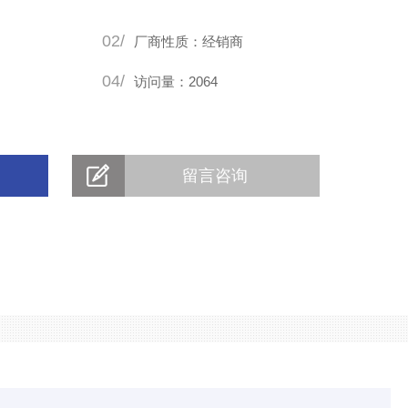
02/
厂商性质：经销商
04/
访问量：2064
留言咨询