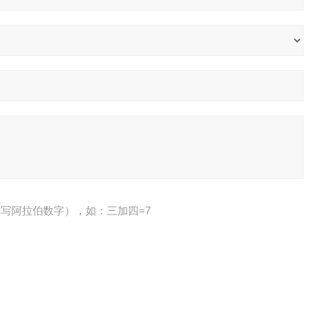
写阿拉伯数字），如：三加四=7