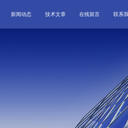
新闻动态
技术文章
在线留言
联系