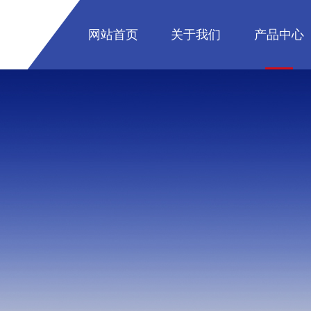
网站首页
关于我们
产品中心