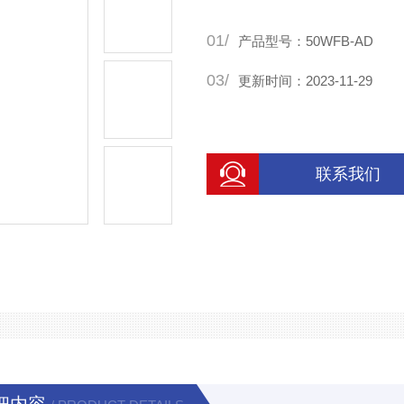
01/
产品型号：50WFB-AD
03/
更新时间：2023-11-29
联系我们