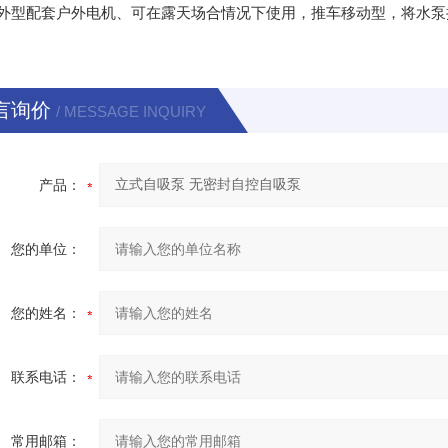
外型配套户外电机、可在露天场合情况下使用，推车移动型，将水泵
言询价
/ MESSAGE INQUIRY
产品：
您的单位：
您的姓名：
联系电话：
常用邮箱：