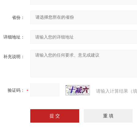
省份：
详细地址：
补充说明：
验证码：
请输入计算结果（填