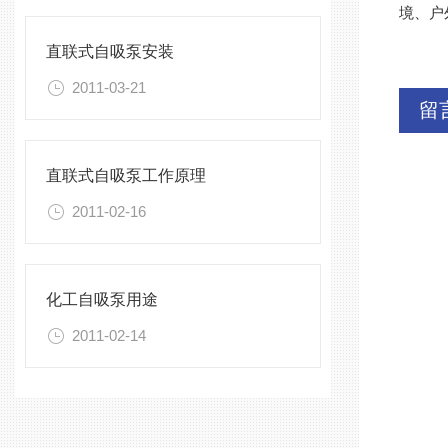
境、户
直联式自吸泵安装
2011-03-21
留
直联式自吸泵工作原理
2011-02-16
化工自吸泵用途
2011-02-14