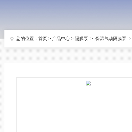
您的位置：
首页
>
产品中心
>
隔膜泵
>
保温气动隔膜泵