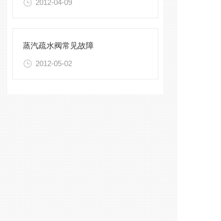
2012-04-09
蒸汽疏水阀常见故障
2012-05-02