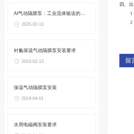
四、出
AI气动隔膜泵：工业流体输送的柔性革命
2025-02-13
衬氟保温气动隔膜泵安装要求
留
2023-02-13
保温气动隔膜泵安装
2019-04-01
水用电磁阀安装要求