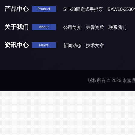
产品中心
SH-38固定式手摇泵
BAW10-25
Product
DJD1800/0.3消毒剂计量泵
关于我们
公司简介
荣誉资质
联系我们
About
资讯中心
新闻动态
技术文章
News
版权所有 © 2026 