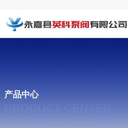
产品中心
PRODUCT CENTER