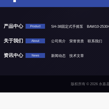
产品中心
SH-38固定式手摇泵
BAW10-25
Product
DJD1800/0.3消毒剂计量泵
关于我们
公司简介
荣誉资质
联系我们
About
资讯中心
新闻动态
技术文章
News
版权所有 © 2026 