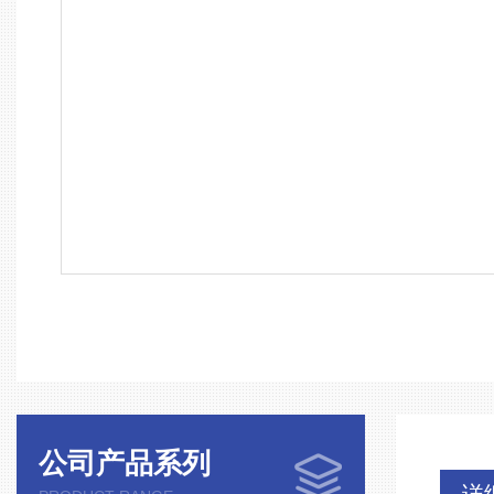
公司产品系列