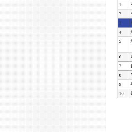
1
2
3
4
5
6
7
8
9
10
留