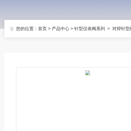
您的位置：
首页
>
产品中心
>
针型仪表阀系列
>
对焊针型