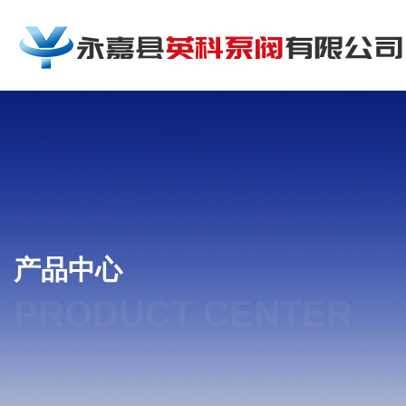
产品中心
PRODUCT CENTER