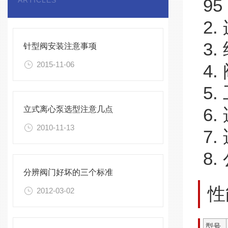
ARTICLES
95
2
3
针型阀安装注意事项
2015-11-06
4.
5.
立式离心泵选型注意几点
6.
2010-11-13
7
8.
分辨阀门好坏的三个标准
性
2012-03-02
型号