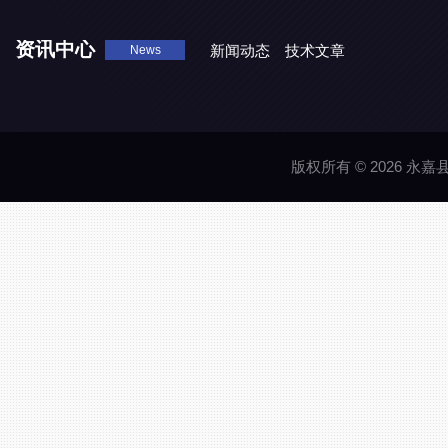
资讯中心
新闻动态
技术文章
News
版权所有 © 2026 