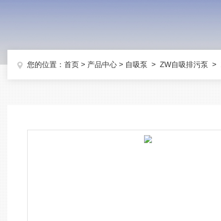
您的位置：
首页
>
产品中心
>
自吸泵
>
ZW自吸排污泵
>