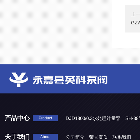
上
GZ
产品中心
DJD1800/0.3水处理计量泵
SH-
Product
DBY-W-10食品级电动隔膜泵
关于我们
公司简介
荣誉资质
联系我们
About