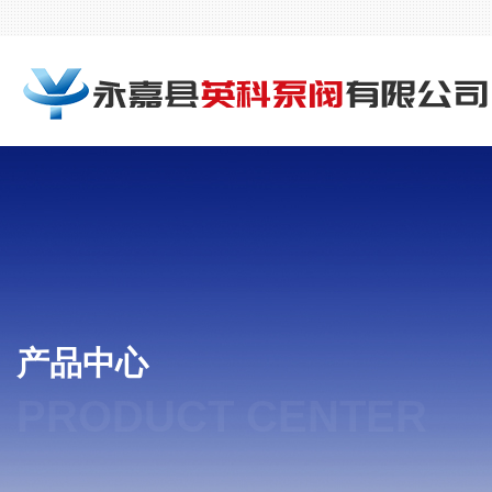
产品中心
PRODUCT CENTER