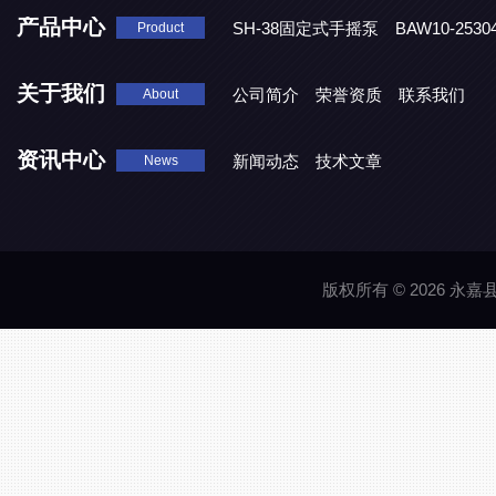
产品中心
SH-38固定式手摇泵
BAW10-25
Product
DJD1800/0.3消毒剂计量泵
关于我们
公司简介
荣誉资质
联系我们
About
资讯中心
新闻动态
技术文章
News
版权所有 © 2026 