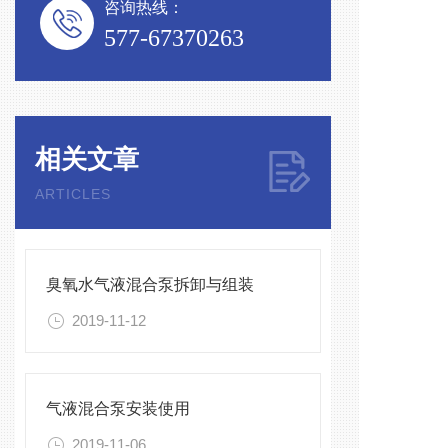
咨询热线：
577-67370263
相关文章
ARTICLES
臭氧水气液混合泵拆卸与组装
2019-11-12
气液混合泵安装使用
2019-11-06