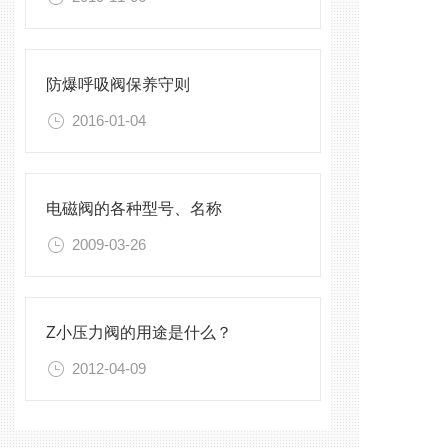
防爆呼吸阀保养守则
2016-01-04
电磁阀的各种型号、名称
2009-03-26
Z小压力阀的用途是什么？
2012-04-09