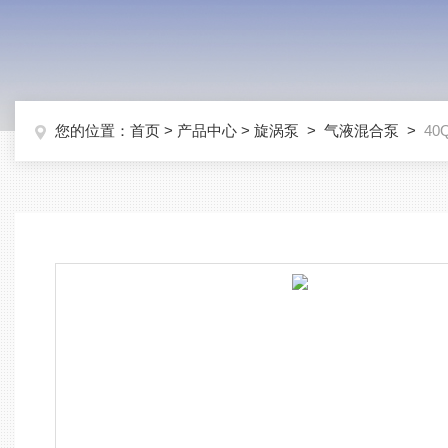
您的位置：
首页
>
产品中心
>
旋涡泵
>
气液混合泵
>
40