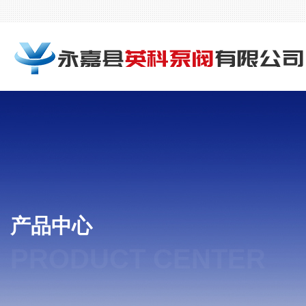
产品中心
PRODUCT CENTER