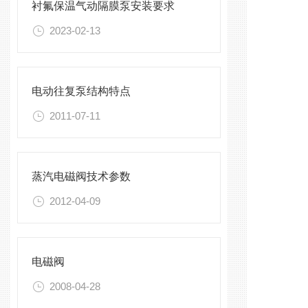
衬氟保温气动隔膜泵安装要求
2023-02-13
电动往复泵结构特点
2011-07-11
蒸汽电磁阀技术参数
2012-04-09
电磁阀
2008-04-28