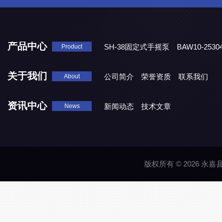
产品中心
SH-38固定式手摇泵
BAW10-25
Product
DJD1800/0.3消毒剂计量泵
关于我们
公司简介
荣誉资质
联系我们
About
资讯中心
新闻动态
技术文章
News
版权所有 © 2026 