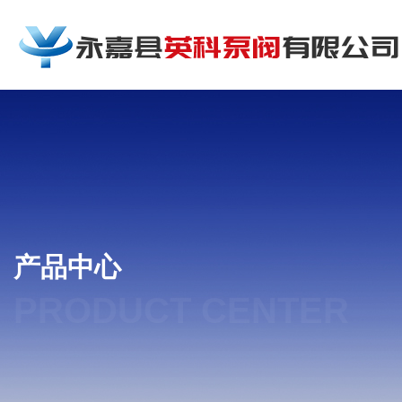
产品中心
PRODUCT CENTER