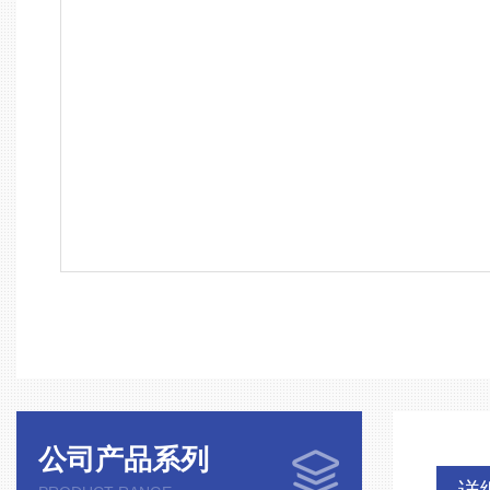
公司产品系列