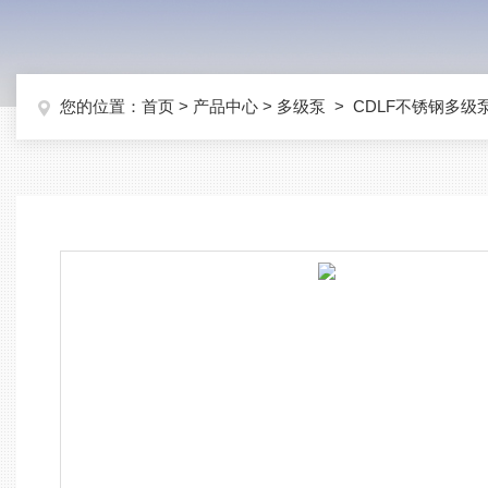
您的位置：
首页
>
产品中心
>
多级泵
>
CDLF不锈钢多级