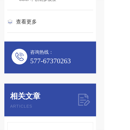
查看更多
咨询热线：
577-67370263
相关文章
ARTICLES