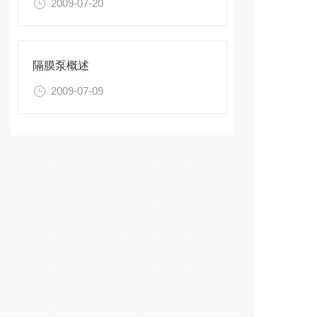
2009-07-20
隔膜泵概述
2009-07-09