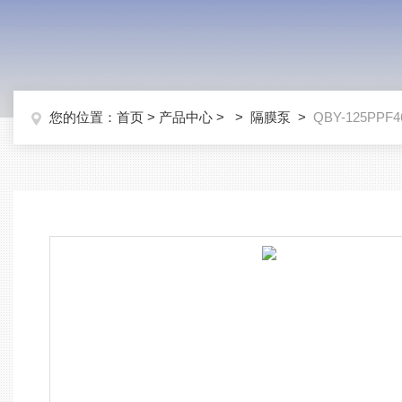
您的位置：
首页
>
产品中心
> >
隔膜泵
>
QBY-125PP