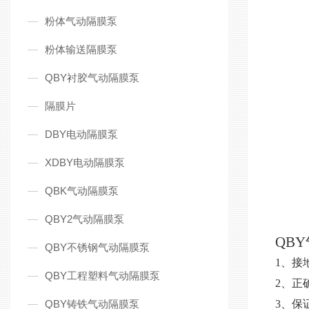
粉体气动隔膜泵
粉体输送隔膜泵
QBY衬胶气动隔膜泵
隔膜片
DBY电动隔膜泵
XDBY电动隔膜泵
QBK气动隔膜泵
QBY2气动隔膜泵
QB
QBY不锈钢气动隔膜泵
1、接
QBY工程塑料气动隔膜泵
2、正
QBY铸铁气动隔膜泵
3、保