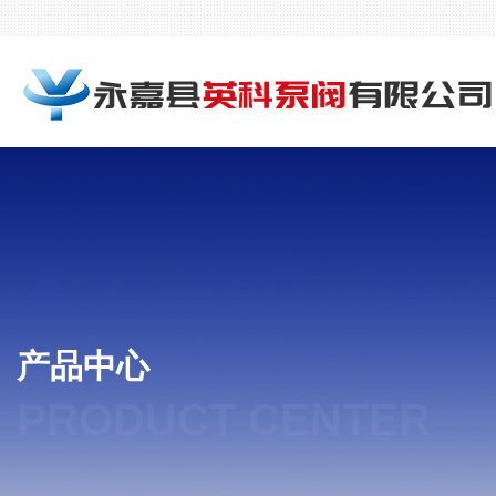
产品中心
PRODUCT CENTER