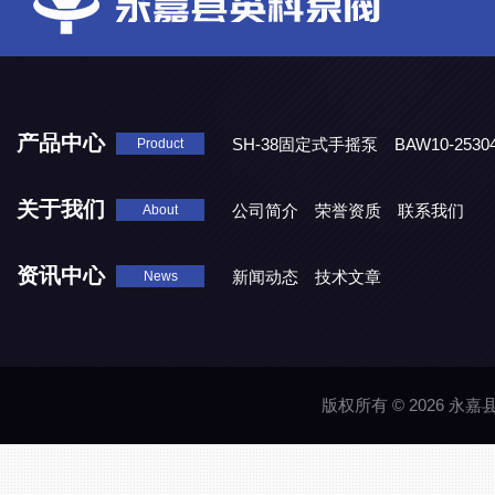
产品中心
SH-38固定式手摇泵
BAW10-25
Product
DJD1800/0.3消毒剂计量泵
关于我们
公司简介
荣誉资质
联系我们
About
资讯中心
新闻动态
技术文章
News
版权所有 © 2026 