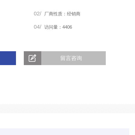
02/
厂商性质：经销商
04/
访问量：4406
留言咨询