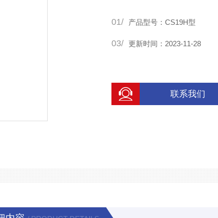
01/
产品型号：CS19H型
03/
更新时间：2023-11-28
联系我们