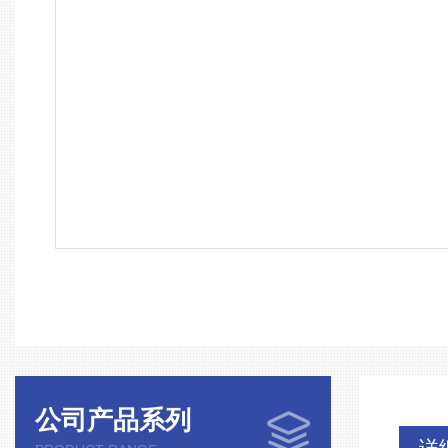
公司产品系列