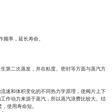
作频率，延长寿命。
发生第二次蒸发，并在粘度、密封等方面与蒸汽方
流速和体积变化的不同热力学原理，使阀片上下
的工作动力来源于蒸汽，所以蒸汽浪费比较大。结
频繁，使用寿命短。