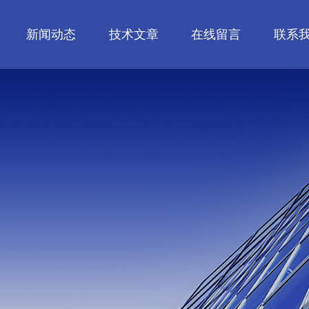
新闻动态
技术文章
在线留言
联系