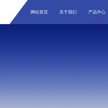
网站首页
关于我们
产品中心