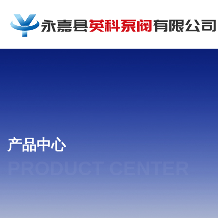
产品中心
PRODUCT CENTER