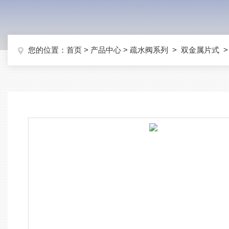
您的位置：
首页
>
产品中心
>
疏水阀系列
>
双金属片式