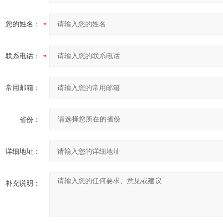
您的姓名：
联系电话：
常用邮箱：
省份：
详细地址：
补充说明：