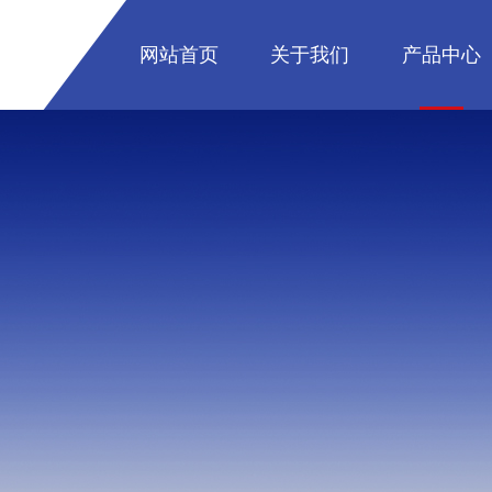
网站首页
关于我们
产品中心