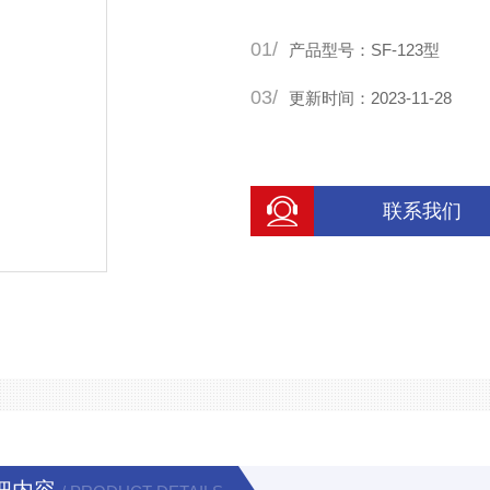
01/
产品型号：SF-123型
03/
更新时间：2023-11-28
联系我们