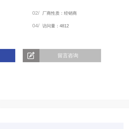
02/
厂商性质：经销商
04/
访问量：4812
留言咨询