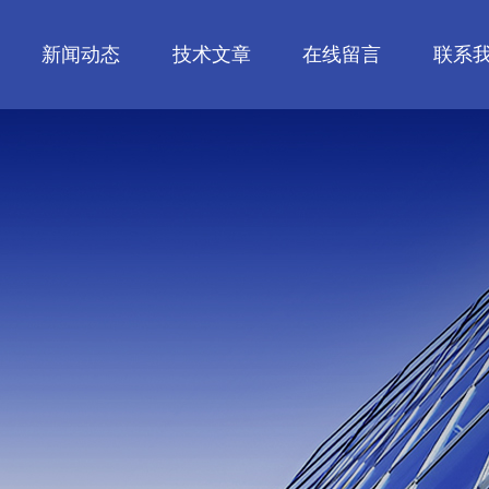
新闻动态
技术文章
在线留言
联系