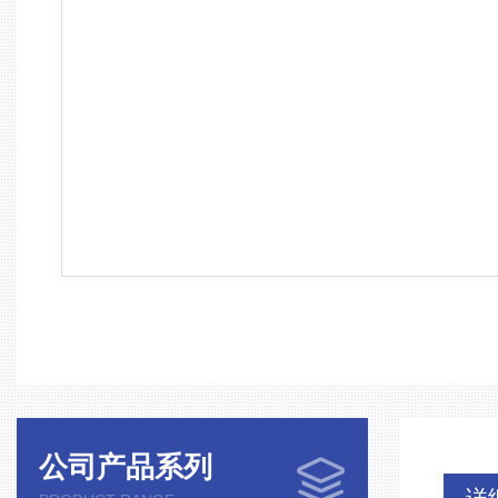
公司产品系列