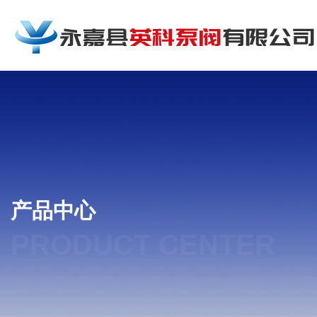
产品中心
PRODUCT CENTER