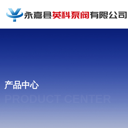
产品中心
PRODUCT CENTER