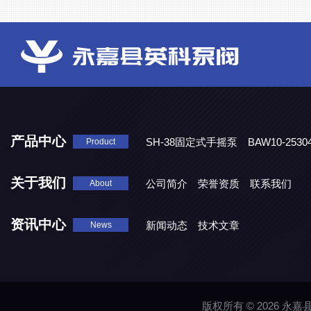
产品中心
SH-38固定式手摇泵
BAW10-25
Product
DJD1800/0.3消毒剂计量泵
关于我们
公司简介
荣誉资质
联系我们
About
资讯中心
新闻动态
技术文章
News
版权所有 © 2026 