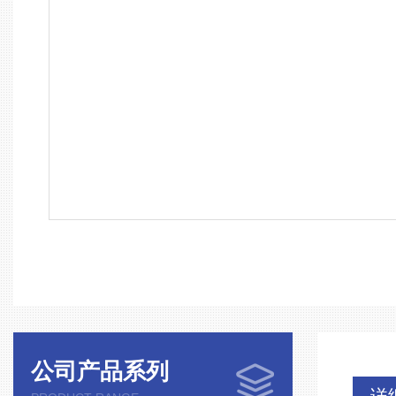
公司产品系列