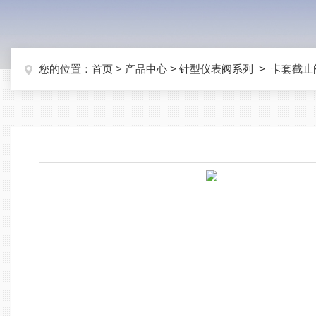
您的位置：
首页
>
产品中心
>
针型仪表阀系列
>
卡套截止