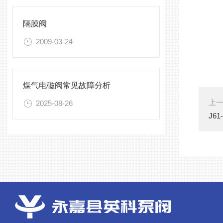
隔膜阀
2009-03-24
煤气电磁阀常见故障分析
上
2025-08-26
J6