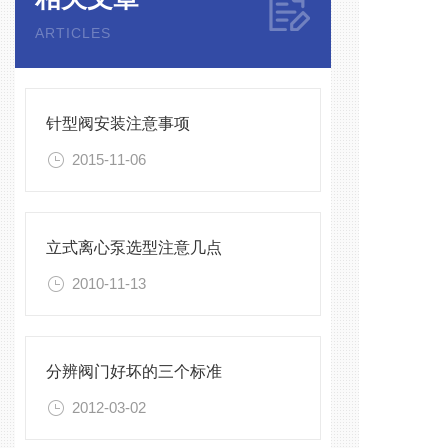
ARTICLES
针型阀安装注意事项
2015-11-06
立式离心泵选型注意几点
2010-11-13
分辨阀门好坏的三个标准
2012-03-02