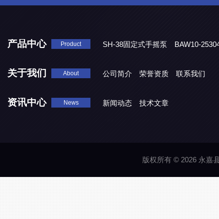
产品中心
SH-38固定式手摇泵
BAW10-25
Product
DJD1800/0.3消毒剂计量泵
关于我们
公司简介
荣誉资质
联系我们
About
资讯中心
新闻动态
技术文章
News
版权所有 © 2026 