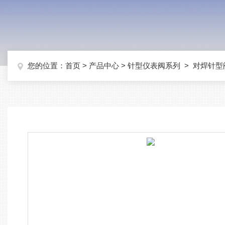
您的位置：
首页
>
产品中心
>
针型仪表阀系列
>
对焊针型