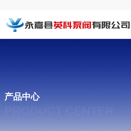
产品中心
PRODUCT CENTER