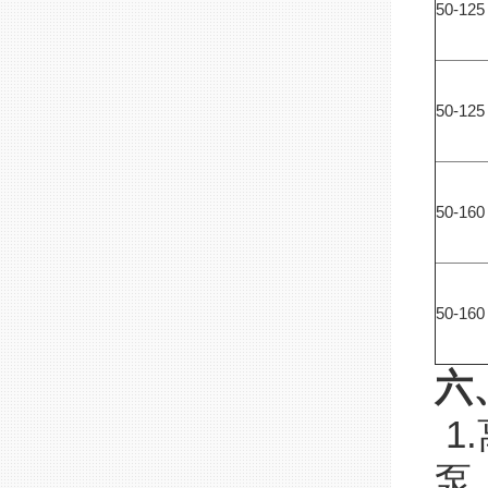
50-12
50-12
50-16
50-16
六
1
泵