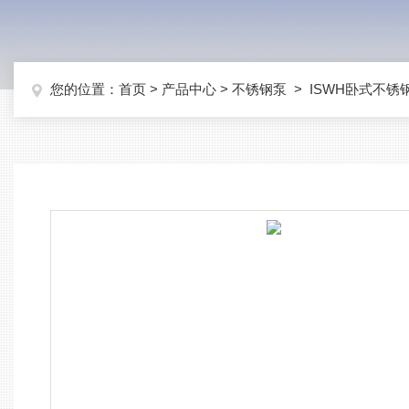
您的位置：
首页
>
产品中心
>
不锈钢泵
>
ISWH卧式不锈