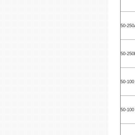
50-250
50-250
50-10
50-10