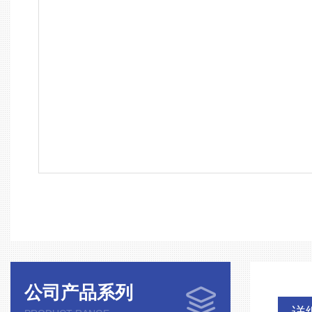
公司产品系列