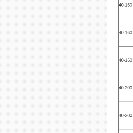
40-16
40-16
40-16
40-20
40-20