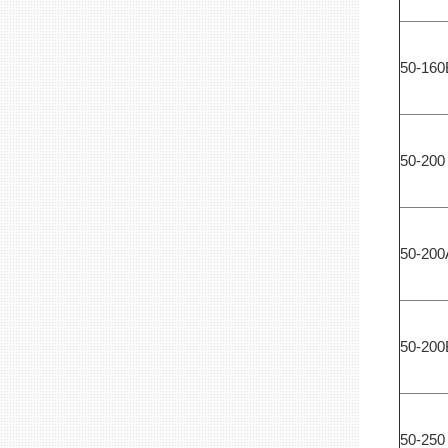
50-160
50-200
50-200
50-200
50-250