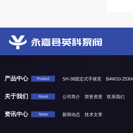
产品中心
SH-38固定式手摇泵
BAW10-25
Product
DJD1800/0.3消毒剂计量泵
关于我们
公司简介
荣誉资质
联系我们
About
资讯中心
新闻动态
技术文章
News