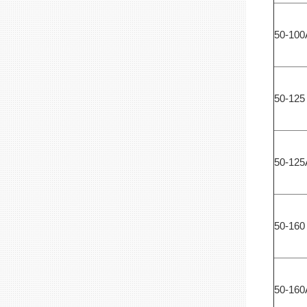
50-100
50-125
50-125
50-160
50-160