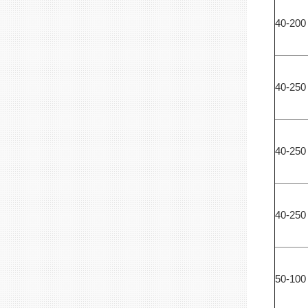
40-20
40-25
40-25
40-25
50-100