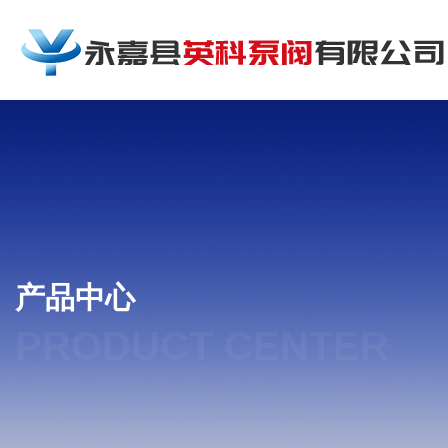
产品中心
PRODUCT CENTER