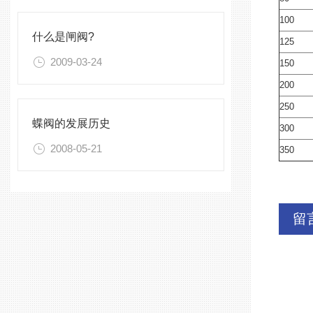
100
什么是闸阀?
125
2009-03-24
150
200
250
蝶阀的发展历史
300
2008-05-21
350
留