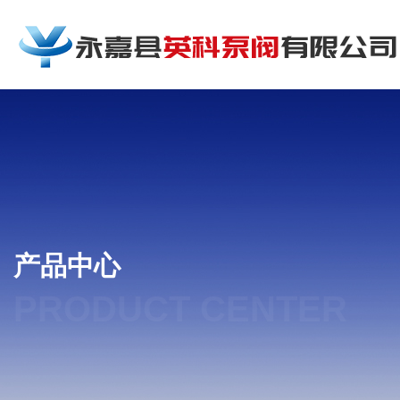
产品中心
PRODUCT CENTER