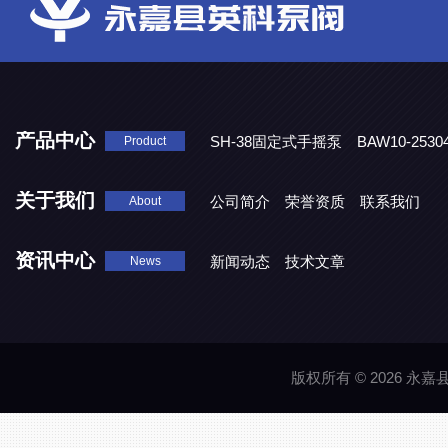
产品中心
SH-38固定式手摇泵
BAW10-25
Product
DJD1800/0.3消毒剂计量泵
关于我们
公司简介
荣誉资质
联系我们
About
资讯中心
新闻动态
技术文章
News
版权所有 © 2026 