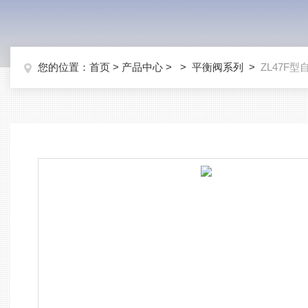
您的位置：
首页
>
产品中心
> >
平衡阀系列
>
ZL47F