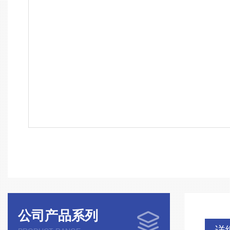
公司产品系列