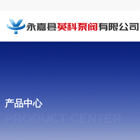
产品中心
PRODUCT CENTER