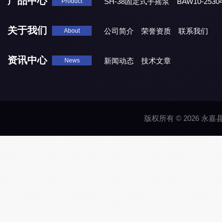
产品中心
SH-38固定式手摇泵
BAW10-25
Product
DJD1800/0.3消毒剂计量泵
关于我们
公司简介
荣誉资质
联系我们
About
资讯中心
新闻动态
技术文章
News
版权所有 © 2026 