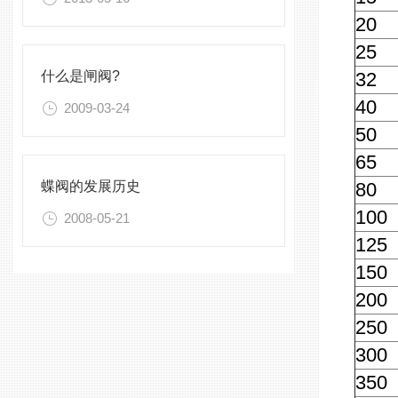
20
25
什么是闸阀?
32
40
2009-03-24
50
65
蝶阀的发展历史
80
100
2008-05-21
125
150
200
250
300
350