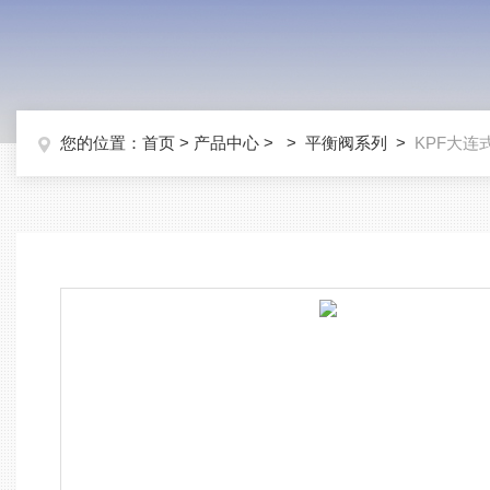
您的位置：
首页
>
产品中心
> >
平衡阀系列
>
KPF大连