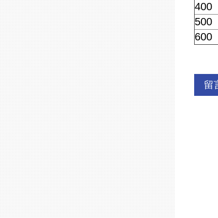
400
500
600
留