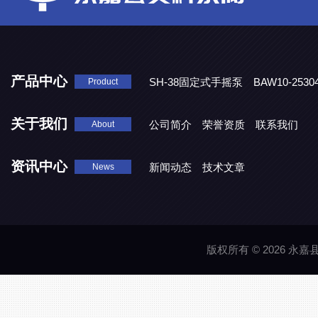
产品中心
SH-38固定式手摇泵
BAW10-25
Product
DJD1800/0.3消毒剂计量泵
关于我们
公司简介
荣誉资质
联系我们
About
资讯中心
新闻动态
技术文章
News
版权所有 © 2026 