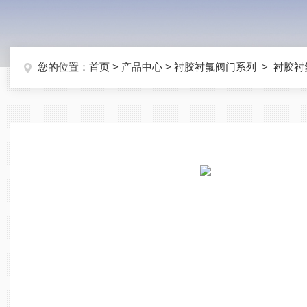
您的位置：
首页
>
产品中心
>
衬胶衬氟阀门系列
>
衬胶衬