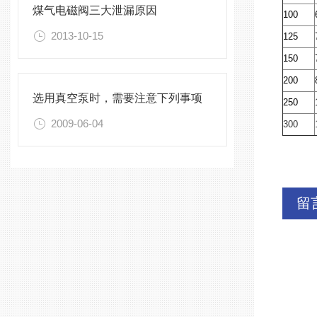
煤气电磁阀三大泄漏原因
100
2013-10-15
125
150
200
选用真空泵时，需要注意下列事项
250
2009-06-04
300
留