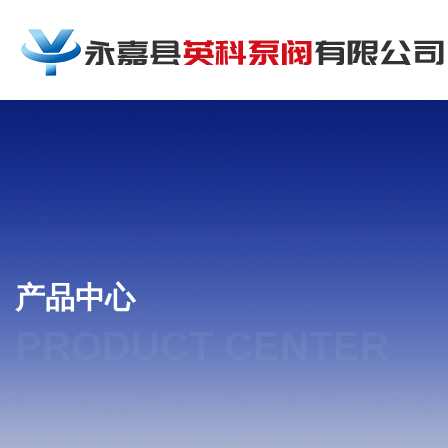
产品中心
PRODUCT CENTER