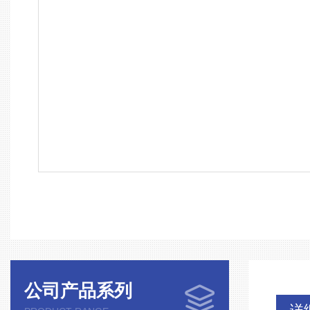
公司产品系列