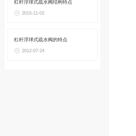
杠杆浮球式疏水阀结构特点
2015-11-02
杠杆浮球式疏水阀的特点
2012-07-24