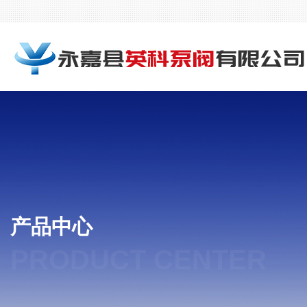
产品中心
PRODUCT CENTER