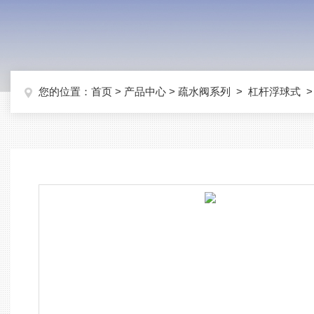
您的位置：
首页
>
产品中心
>
疏水阀系列
>
杠杆浮球式