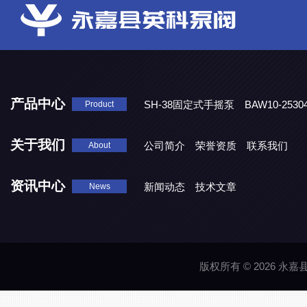
产品中心
SH-38固定式手摇泵
BAW10-25
Product
DJD1800/0.3消毒剂计量泵
关于我们
公司简介
荣誉资质
联系我们
About
资讯中心
新闻动态
技术文章
News
版权所有 © 2026 