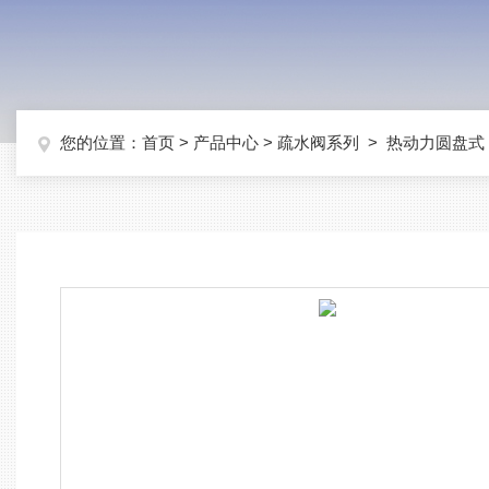
您的位置：
首页
>
产品中心
>
疏水阀系列
>
热动力圆盘式