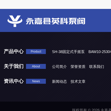
产品中心
SH-38固定式手摇泵
BAW10-25
Product
DJD1800/0.3消毒剂计量泵
关于我们
公司简介
荣誉资质
联系我们
About
资讯中心
新闻动态
技术文章
News
版权所有 © 2026 