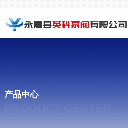
产品中心
PRODUCT CENTER