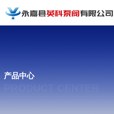
产品中心
PRODUCT CENTER