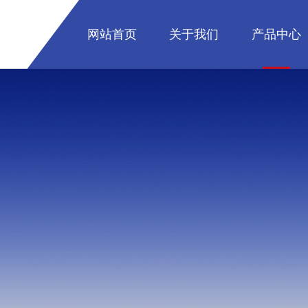
网站首页
关于我们
产品中心