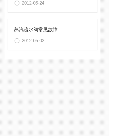
2012-05-24
蒸汽疏水阀常见故障
2012-05-02