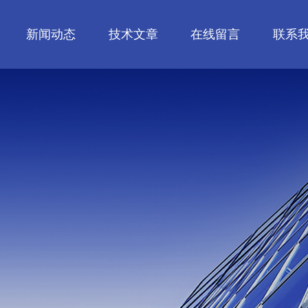
新闻动态
技术文章
在线留言
联系