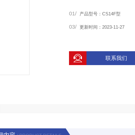
01/
产品型号：CS14F型
03/
更新时间：2023-11-27
联系我们