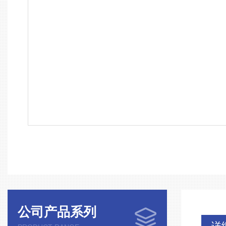
公司产品系列