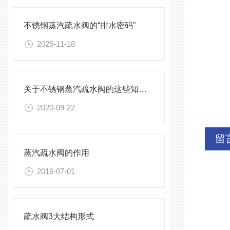
不锈钢蒸汽疏水阀的“排水密码”
2025-11-18
关于不锈钢蒸汽疏水阀的这些知识点，您真的都知道
2020-09-22
留
蒸汽疏水阀的作用
2016-07-01
疏水阀3大结构形式