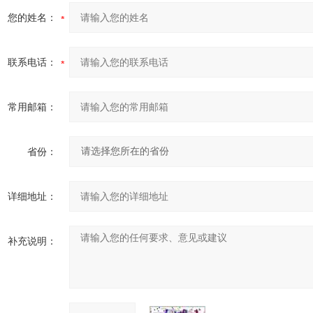
您的姓名：
联系电话：
常用邮箱：
省份：
详细地址：
补充说明：