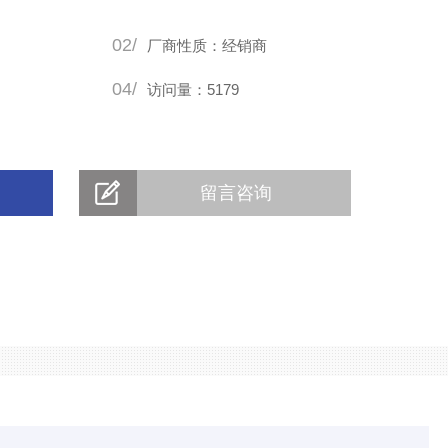
02/
厂商性质：经销商
04/
访问量：5179
留言咨询