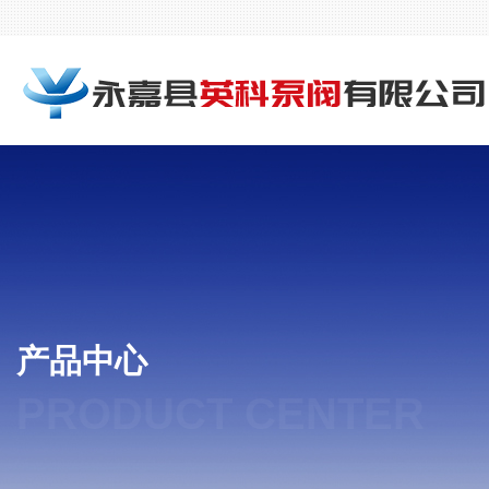
产品中心
PRODUCT CENTER