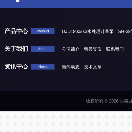
产品中心
DJD1800/0.3水处理计量泵
SH-
Product
DBY-W-10食品级电动隔膜泵
关于我们
公司简介
荣誉资质
联系我们
About
资讯中心
新闻动态
技术文章
News
版权所有 © 2026 