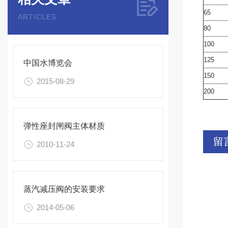
65
ARTICLES
80
100
125
中国水博览会
150
2015-08-29
200
弹性座封闸阀主体材质
留
2010-11-24
蒸汽减压阀的安装要求
2014-05-06