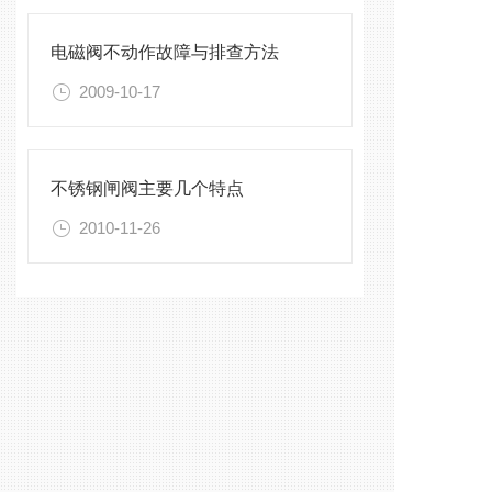
电磁阀不动作故障与排查方法
2009-10-17
不锈钢闸阀主要几个特点
2010-11-26