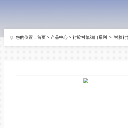
您的位置：
首页
>
产品中心
>
衬胶衬氟阀门系列
>
衬胶衬