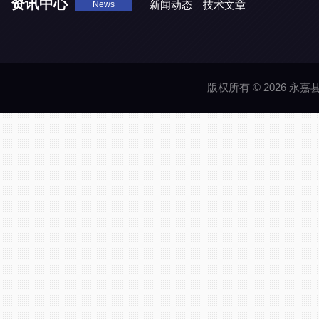
资讯中心
新闻动态
技术文章
News
版权所有 © 2026 