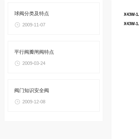
球阀分类及特点
X43W-1
X43W-1
2009-11-07
平行阀瓣闸阀特点
2009-03-24
阀门知识安全阀
2009-12-08