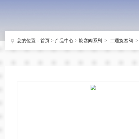
您的位置：
首页
>
产品中心
>
旋塞阀系列
>
二通旋塞阀