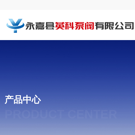
产品中心
PRODUCT CENTER