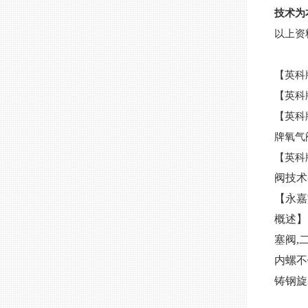
技术为
以上资
【英科
【英科
【英科
牌氧气
【英科
阀技术
【永嘉
概述】
塞阀,
内螺不
铸钢旋