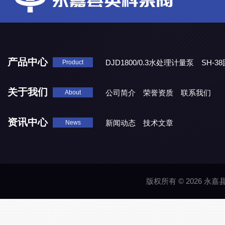
产品中心
DJD1800/0.3水处理计量泵
SH-
Product
DBY-W-10食品级电动隔膜泵
关于我们
公司简介
荣誉资质
联系我们
About
资讯中心
新闻动态
技术文章
News
版权所有 © 2026 