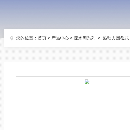
您的位置：
首页
>
产品中心
>
疏水阀系列
>
热动力圆盘式