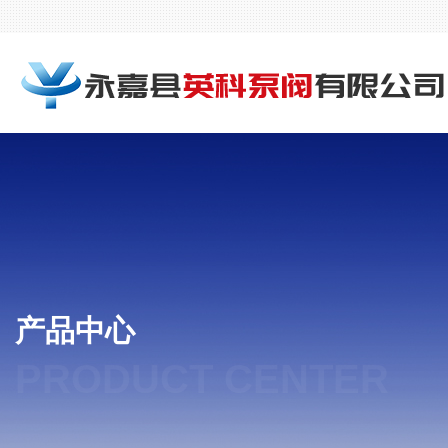
产品中心
PRODUCT CENTER