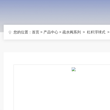
您的位置：
首页
>
产品中心
>
疏水阀系列
>
杠杆浮球式