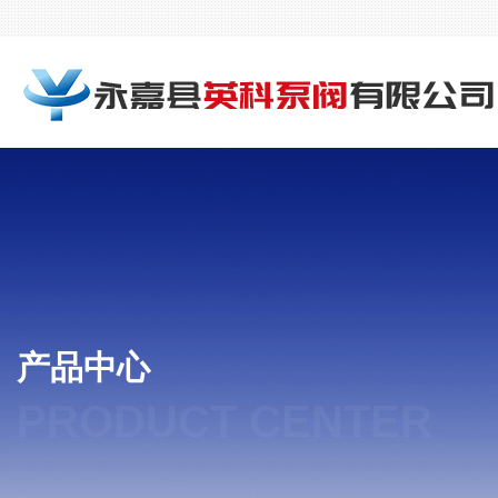
产品中心
PRODUCT CENTER