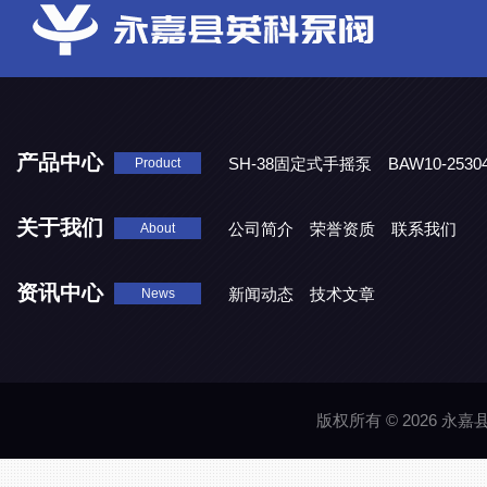
产品中心
SH-38固定式手摇泵
BAW10-25
Product
DJD1800/0.3消毒剂计量泵
关于我们
公司简介
荣誉资质
联系我们
About
资讯中心
新闻动态
技术文章
News
版权所有 © 2026 