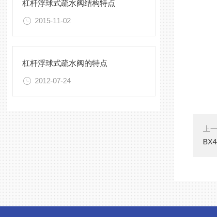
杠杆浮球式疏水阀结构特点
2015-11-02
杠杆浮球式疏水阀的特点
2012-07-24
上
BX