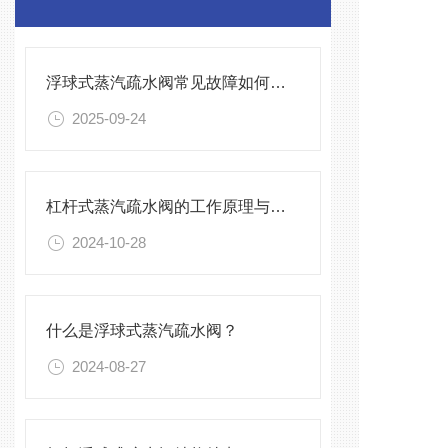
浮球式蒸汽疏水阀常见故障如何预防？
2025-09-24
杠杆式蒸汽疏水阀的工作原理与安装要点
2024-10-28
什么是浮球式蒸汽疏水阀？
2024-08-27