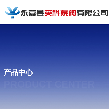
产品中心
PRODUCT CENTER