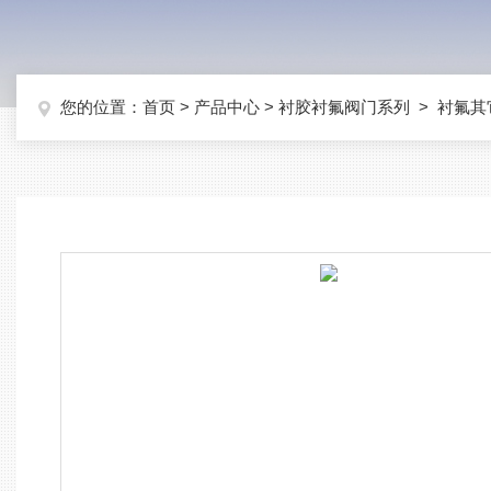
您的位置：
首页
>
产品中心
>
衬胶衬氟阀门系列
>
衬氟其