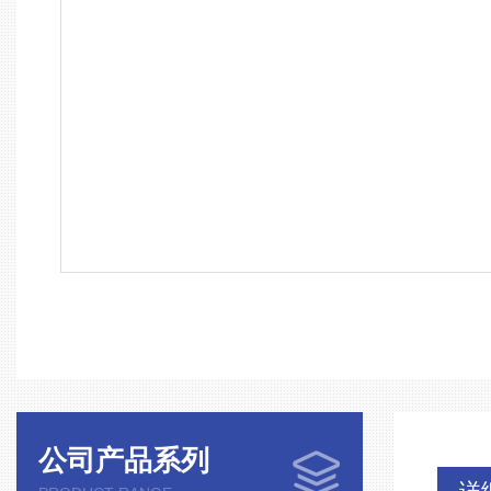
公司产品系列