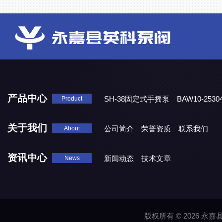
产品中心
SH-38固定式手摇泵
BAW10-25
Product
DJD1800/0.3消毒剂计量泵
关于我们
公司简介
荣誉资质
联系我们
About
资讯中心
新闻动态
技术文章
News
版权所有 © 2026 