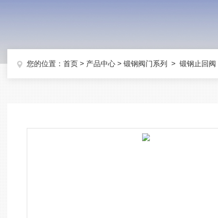
您的位置：
首页
>
产品中心
>
锻钢阀门系列
>
锻钢止回阀