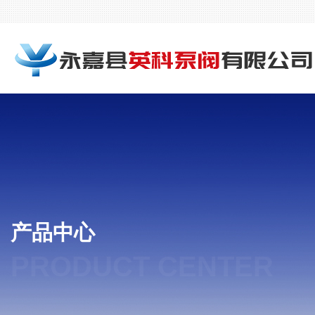
产品中心
PRODUCT CENTER