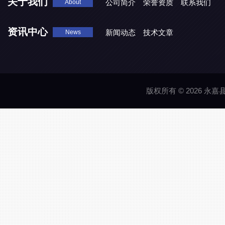
关于我们
公司简介
荣誉资质
联系我们
About
资讯中心
新闻动态
技术文章
News
版权所有 © 2026 