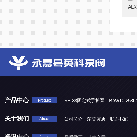
AL
产品中心
SH-38固定式手摇泵
BAW10-25
Product
DJD1800/0.3消毒剂计量泵
关于我们
公司简介
荣誉资质
联系我们
About
资讯中心