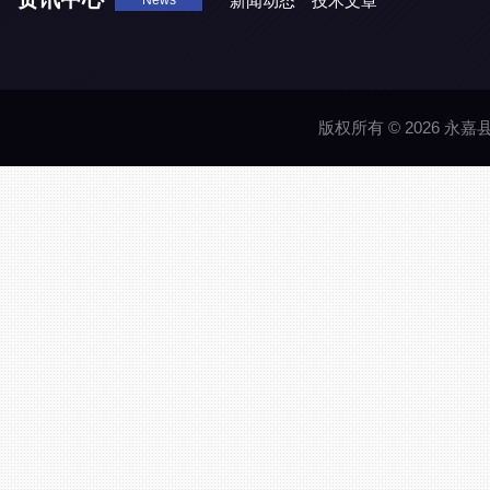
新闻动态
技术文章
News
版权所有 © 2026 