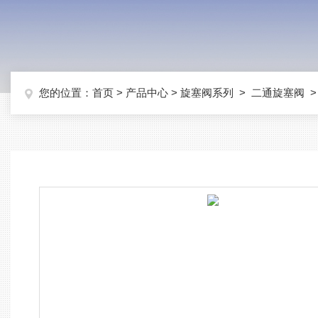
您的位置：
首页
>
产品中心
>
旋塞阀系列
>
二通旋塞阀