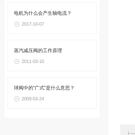
电机为什么会产生轴电流？
2017-10-07
蒸汽减压阀的工作原理
2011-03-10
球阀中的“广式”是什么意思？
2009-03-24
上