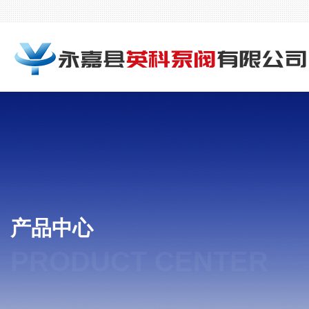
产品中心
PRODUCT CENTER