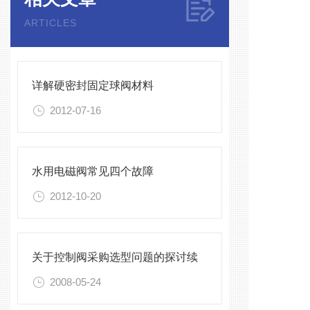
ARTICLES
详解硬密封固定球阀材料
2012-07-16
水用电磁阀常见四个故障
2012-10-20
关于控制阀采购选型问题的探讨续
2008-05-24