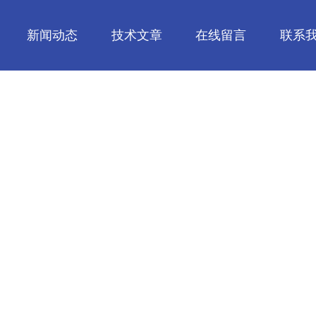
新闻动态
技术文章
在线留言
联系