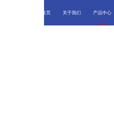
网站首页
关于我们
产品中心