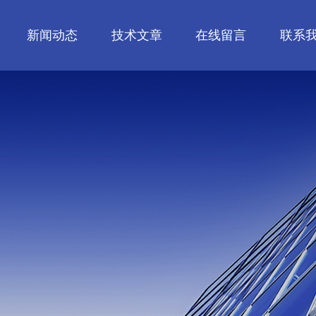
新闻动态
技术文章
在线留言
联系