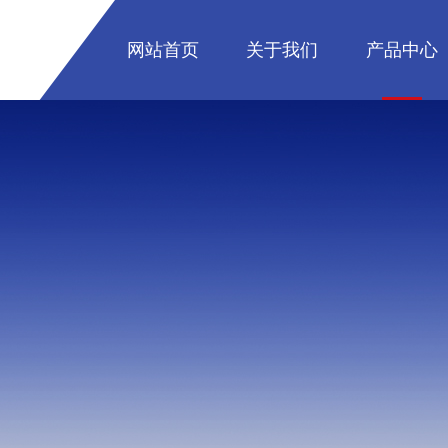
网站首页
关于我们
产品中心