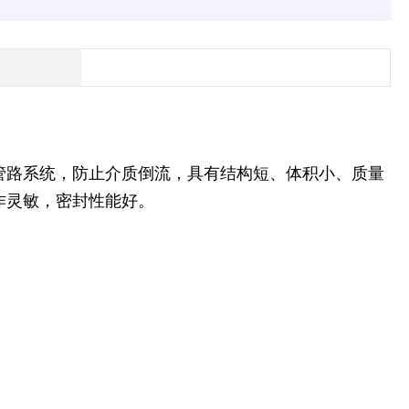
管路系统，防止介质倒流，具有结构短、体积小、质量
作灵敏，密封性能好。