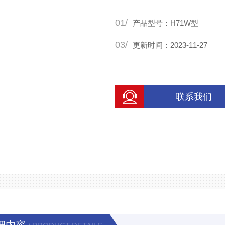
01/
产品型号：H71W型
03/
更新时间：2023-11-27
联系我们