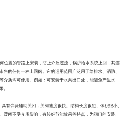
何位置的管路上安装，防止介质逆流，锅炉给水系统上回，其连
市售的任何一种上回阀。它的运用范围广泛用于给排水、消防、
等介质均可使用。例如：可安装于水泵出口处，能避免产生水
果。
，具有弹簧辅助关闭，关阀速度很快。结构长度很短、体积很小、
、缓闭不受介质影响，有较好节能效果等特点，为阀门的安装、