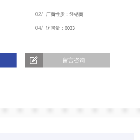
02/
厂商性质：经销商
04/
访问量：6033
留言咨询