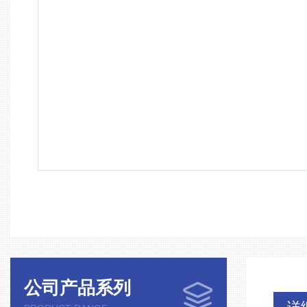
公司产品系列