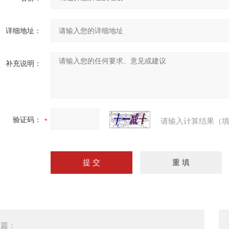
详细地址：
补充说明：
验证码：
请输入计算结果（填
一篇：