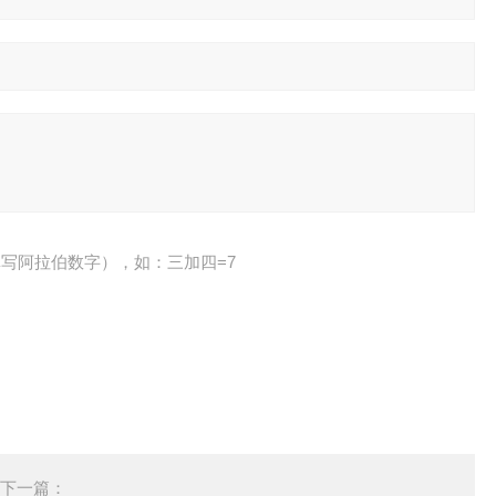
写阿拉伯数字），如：三加四=7
下一篇：