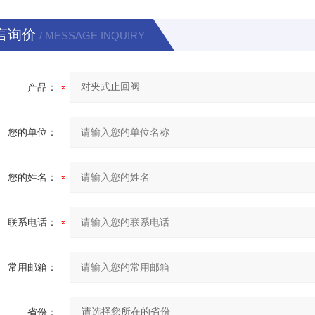
言询价
/ MESSAGE INQUIRY
产品：
您的单位：
您的姓名：
联系电话：
常用邮箱：
省份：