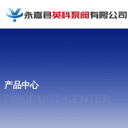
产品中心
PRODUCT CENTER