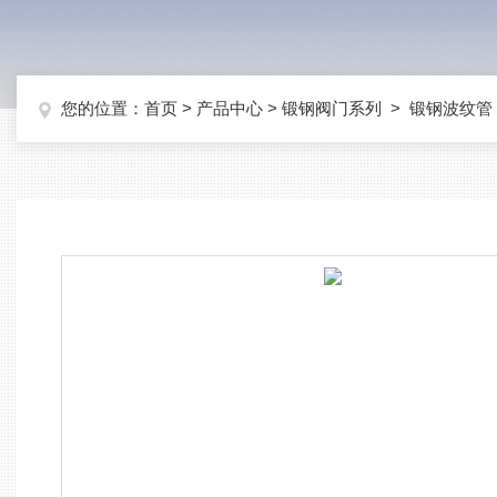
您的位置：
首页
>
产品中心
>
锻钢阀门系列
>
锻钢波纹管