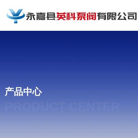
产品中心
PRODUCT CENTER