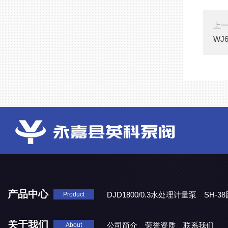
上
WJ
产品中心
DJD1800/0.3水处理计量泵
SH-
Product
DBY-W-10食品级电动隔膜泵
关于我们
公司简介
荣誉资质
联系我们
About