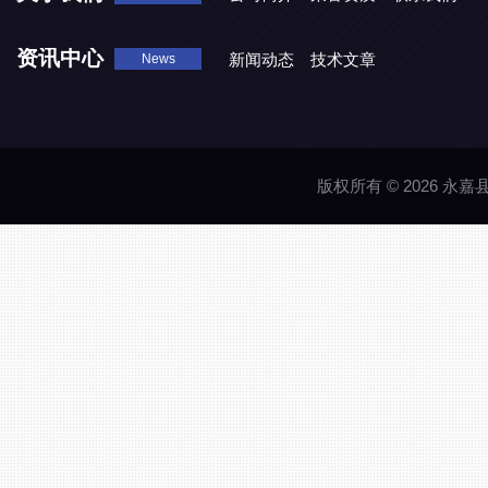
资讯中心
新闻动态
技术文章
News
版权所有 © 2026 