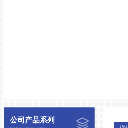
公司产品系列