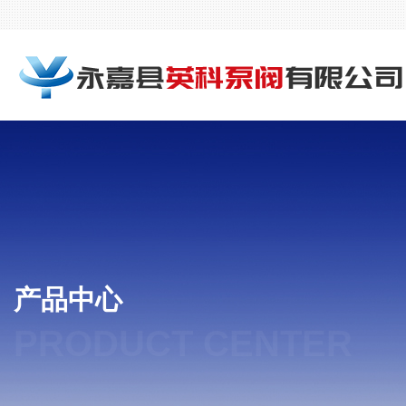
产品中心
PRODUCT CENTER