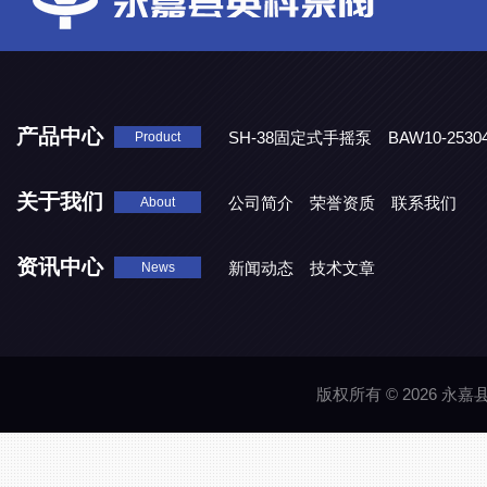
产品中心
SH-38固定式手摇泵
BAW10-25
Product
DJD1800/0.3消毒剂计量泵
关于我们
公司简介
荣誉资质
联系我们
About
资讯中心
新闻动态
技术文章
News
版权所有 © 2026 