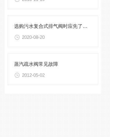
选购污水复合式排气阀时应先了解这些要点！
2020-08-20
蒸汽疏水阀常见故障
2012-05-02