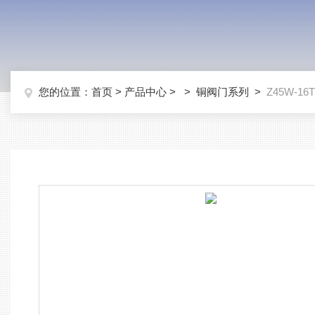
您的位置：
首页
>
产品中心
> >
铜阀门系列
>
Z45W-