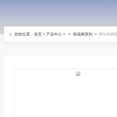
您的位置：
首页
>
产品中心
> >
保温阀系列
>
BFL45