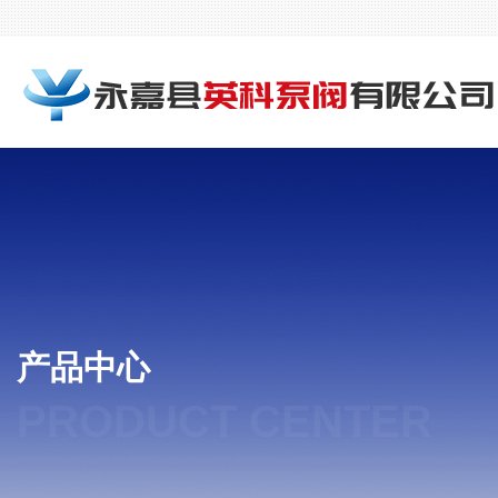
产品中心
PRODUCT CENTER