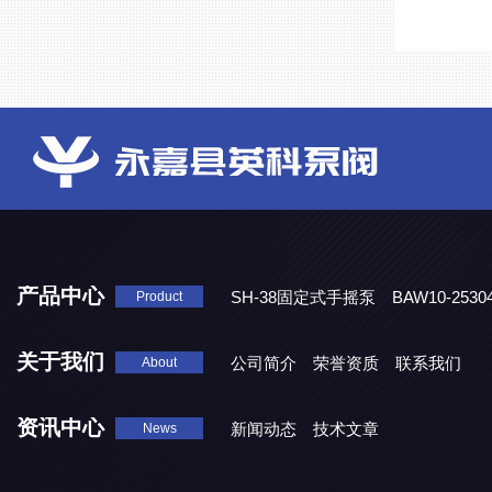
产品中心
SH-38固定式手摇泵
BAW10-25
Product
DJD1800/0.3消毒剂计量泵
关于我们
公司简介
荣誉资质
联系我们
About
资讯中心
新闻动态
技术文章
News