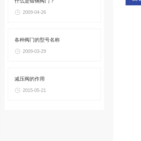
什么是锻钢阀门？
2009-04-26
各种阀门的型号名称
2009-03-29
减压阀的作用
2015-05-21