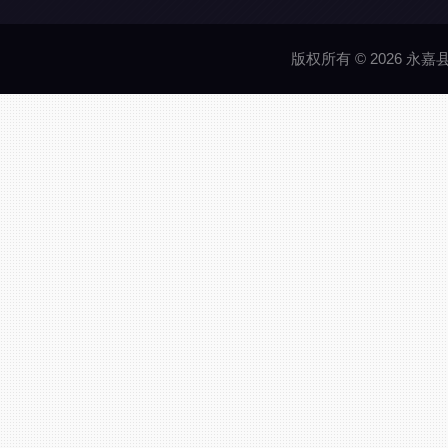
版权所有 © 2026 