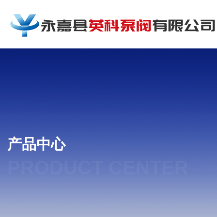
产品中心
PRODUCT CENTER