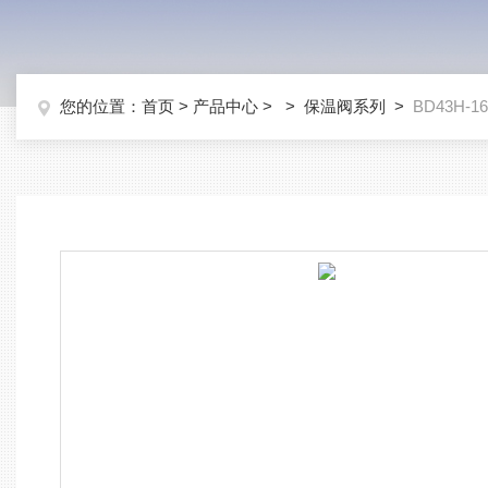
您的位置：
首页
>
产品中心
> >
保温阀系列
>
BD43H