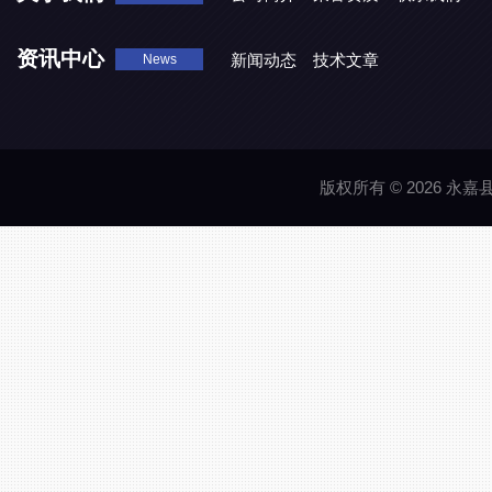
资讯中心
新闻动态
技术文章
News
版权所有 © 2026 