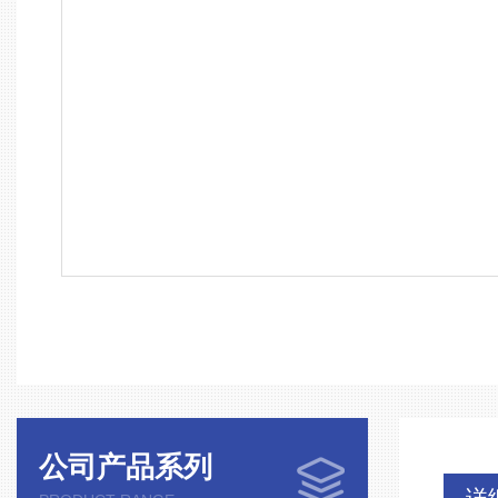
公司产品系列