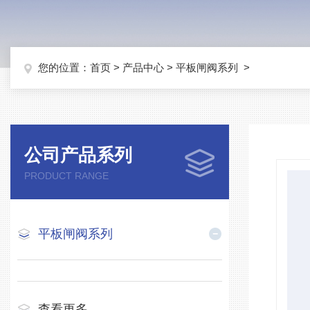
您的位置：
首页
>
产品中心
>
平板闸阀系列
>
公司产品系列
PRODUCT RANGE
平板闸阀系列
查看更多