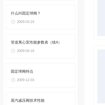
什么叫固定球阀？
2009-03-24
管道离心泵性能参数表（续4）
2009-04-16
固定球阀特点
2009-12-03
蒸汽减压阀技术性能