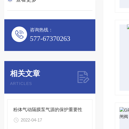
咨询热线：
577-67370263
相关文章
ARTICLES
粉体气动隔膜泵气源的保护重要性
2022-04-17