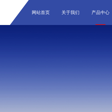
网站首页
关于我们
产品中心