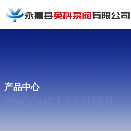
产品中心
PRODUCT CENTER