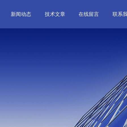
新闻动态
技术文章
在线留言
联系