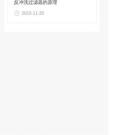
反冲洗过滤器的原理
2015-11-20