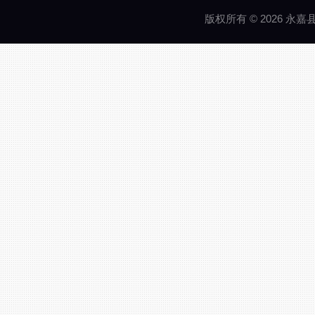
版权所有 © 2026 