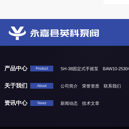
产品中心
SH-38固定式手摇泵
BAW10-25
Product
DJD1800/0.3消毒剂计量泵
关于我们
公司简介
荣誉资质
联系我们
About
资讯中心
新闻动态
技术文章
News