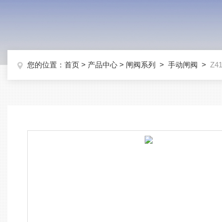
您的位置：
首页
>
产品中心
>
闸阀系列
>
手动闸阀
>
Z4