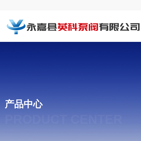
产品中心
PRODUCT CENTER