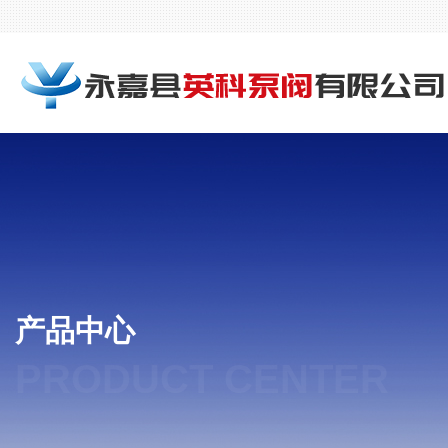
产品中心
PRODUCT CENTER