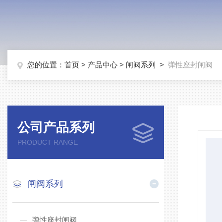
您的位置：
首页
>
产品中心
>
闸阀系列
>
弹性座封闸阀
公司产品系列
PRODUCT RANGE
闸阀系列
弹性座封闸阀