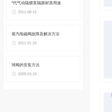
*代气动隔膜泵隔膜材质用途
2011-08-15
蒸汽电磁阀故障及解决方法
2011-01-23
球阀的安装方法
2009-03-24