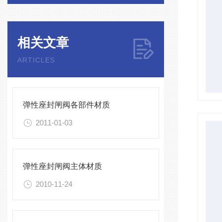
相关文章
ARTICLES
弹性座封闸阀各部件材质
2011-01-03
弹性座封闸阀主体材质
2010-11-24