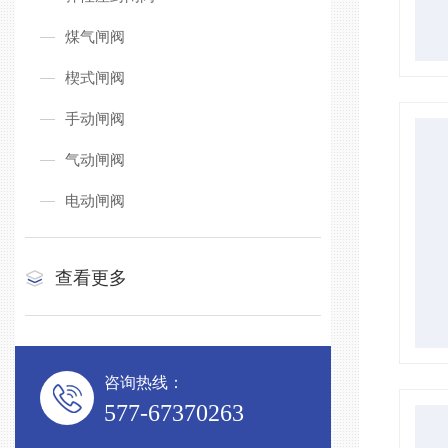
煤气闸阀
楔式闸阀
手动闸阀
气动闸阀
电动闸阀
查看更多
咨询热线：
577-67370263