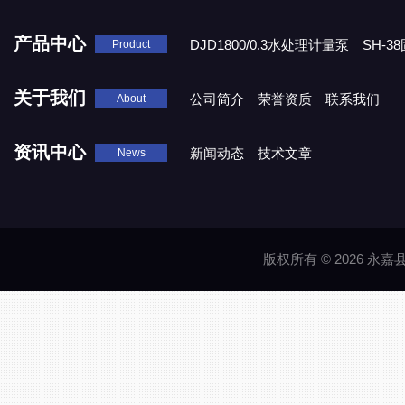
产品中心
DJD1800/0.3水处理计量泵
SH-
Product
DBY-W-10食品级电动隔膜泵
关于我们
公司简介
荣誉资质
联系我们
About
资讯中心
新闻动态
技术文章
News
版权所有 © 2026 