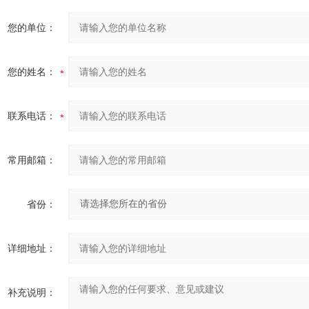
您的单位：
您的姓名：
联系电话：
常用邮箱：
省份：
详细地址：
补充说明：