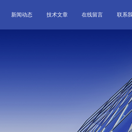
新闻动态
技术文章
在线留言
联系