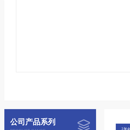
公司产品系列