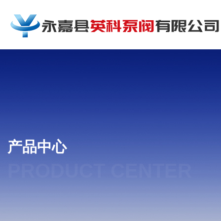
产品中心
PRODUCT CENTER