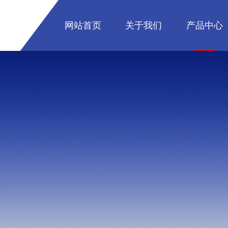
网站首页
关于我们
产品中心