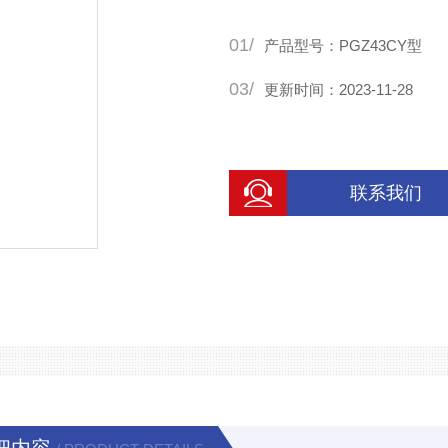
01/
产品型号：PGZ43CY型
03/
更新时间：2023-11-28
联系我们