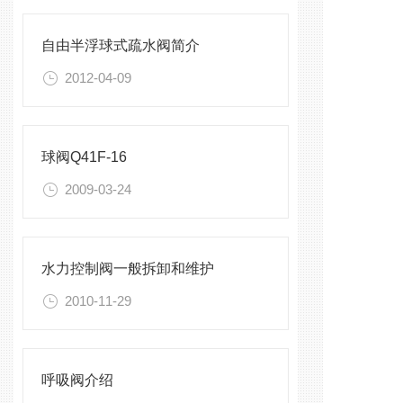
自由半浮球式疏水阀简介
2012-04-09
球阀Q41F-16
2009-03-24
水力控制阀一般拆卸和维护
2010-11-29
呼吸阀介绍