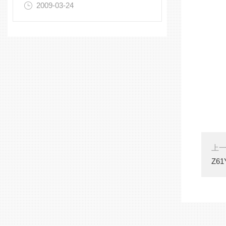
2009-03-24
上
Z6