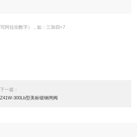
写阿拉伯数字），如：三加四=7
下一篇：
Z41W-300Lb型美标锻钢闸阀