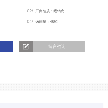
02/
厂商性质：经销商
04/
访问量：4892
留言咨询