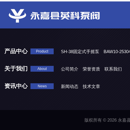
产品中心
SH-38固定式手摇泵
BAW10-25
Product
DJD1800/0.3消毒剂计量泵
关于我们
公司简介
荣誉资质
联系我们
About
资讯中心
新闻动态
技术文章
News
版权所有 © 2026 