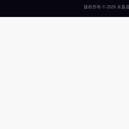
版权所有 © 2026 