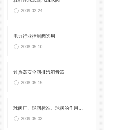
杠杆浮球式蒸汽疏水阀
2009-03-24
电力行业控制阀选用
2008-05-10
过热器安全阀排汽消音器
2008-05-15
球阀厂、球阀标准、球阀的作用、球阀配件、球阀价格、球阀 标准
2009-05-03