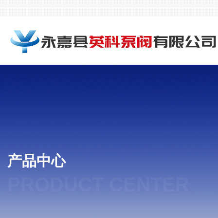
产品中心
PRODUCT CENTER