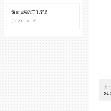
齿轮油泵的工作原理
2011-01-15
上
GU