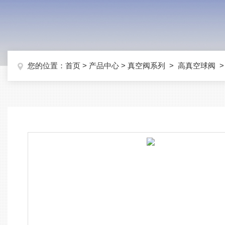
您的位置：
首页
>
产品中心
>
真空阀系列
>
高真空球阀