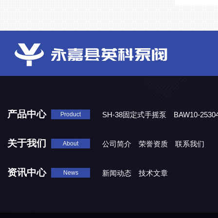
产品中心
SH-38固定式手摇泵
BAW10-25
Product
DJD1800/0.3消毒剂计量泵
关于我们
公司简介
荣誉资质
联系我们
About
资讯中心
新闻动态
技术文章
News